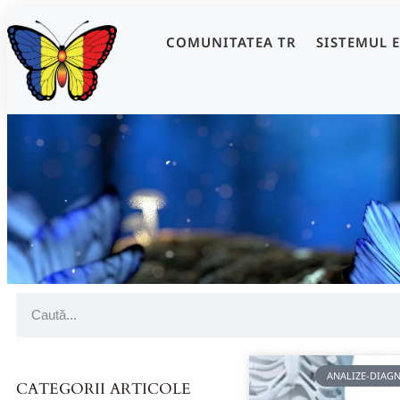
COMUNITATEA TR
SISTEMUL 
ANALIZE-DIAG
CATEGORII ARTICOLE