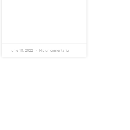
iunie 19, 2022
Niciun comentariu