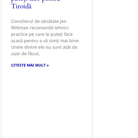
Tiroidă
Consilierul de sănătate Jen
Wittman recomandă tehnici
practice pe care le puteți face
acasă pentru a vă simți mai bine.
Unele dintre ele nu sunt atât de
ușor de făcut,
CITESTE MAI MULT »