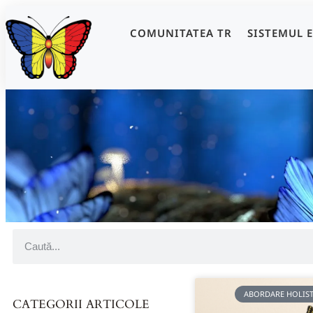
COMUNITATEA TR
SISTEMUL 
ABORDARE HOLIST
CATEGORII ARTICOLE