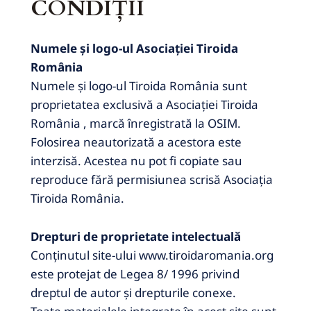
CONDIŢII
Numele și logo-ul Asociației Tiroida
România
Numele și logo-ul Tiroida România sunt
proprietatea exclusivă a Asociației Tiroida
România , marcă înregistrată la OSIM.
Folosirea neautorizată a acestora este
interzisă.
Acestea nu pot fi copiate sau
reproduce fără permisiunea scrisă Asociația
Tiroida România.
Drepturi de proprietate intelectuală
Conținutul site-ului www.tiroidaromania.org
este protejat de Legea 8/ 1996 privind
dreptul de autor și drepturile conexe.