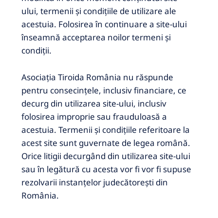
ului, termenii și condițiile de utilizare ale
acestuia.
Folosirea în continuare a site-ului
înseamnă acceptarea noilor termeni și
condiții.
Asociația Tiroida România nu răspunde
pentru consecințele, inclusiv financiare, ce
decurg din utilizarea site-ului, inclusiv
folosirea improprie sau frauduloasă a
acestuia.
Termenii și condițiile referitoare la
acest site sunt guvernate de legea română.
Orice litigii decurgând din utilizarea site-ului
sau în legătură cu acesta vor fi vor fi supuse
rezolvarii instanțelor judecătorești din
România.