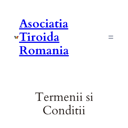
Asociatia
Tiroida
Romania
Termenii si
Conditii