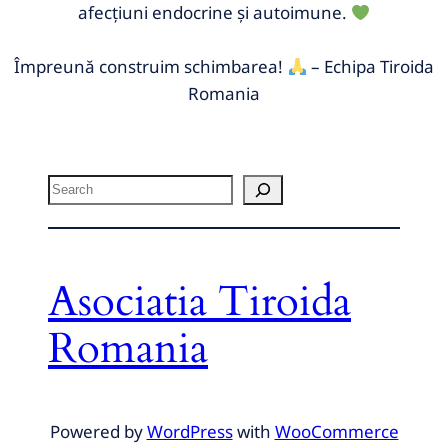
afecțiuni endocrine și autoimune.
Împreună construim schimbarea!
– Echipa Tiroida
Romania
Asociatia Tiroida
Romania
Powered by
WordPress
with
WooCommerce