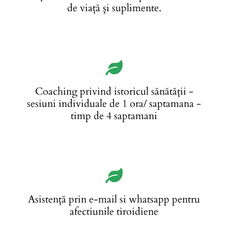
de viață și suplimente.
Coaching privind istoricul sănătății -
sesiuni individuale de 1 ora/ saptamana -
timp de 4 saptamani
Asistență prin e-mail si whatsapp pentru
afectiunile tiroidiene