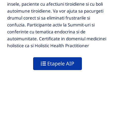
insele, paciente cu afectiuni tiroidiene si cu boli
autoimune tiroidiene. Va vor ajuta sa pacurgeti
drumul corect si sa eliminati frustrarile si
confuzia. Participante activ la Summit-uri si
conferinte cu tematica endocrina si de
autoimunitate. Certificate in domeniul medicinei
holistice ca si Holistic Health Practitioner
Etapele AIP