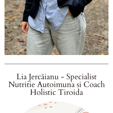
Lia Jercăianu - Specialist
Nutritie Autoimuna si Coach
Holistic Tiroida