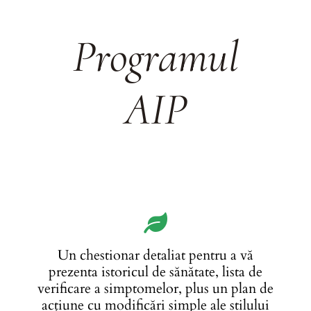
Programul
AIP
Un chestionar detaliat pentru a vă
prezenta istoricul de sănătate, lista de
verificare a simptomelor, plus un plan de
acțiune cu modificări simple ale stilului