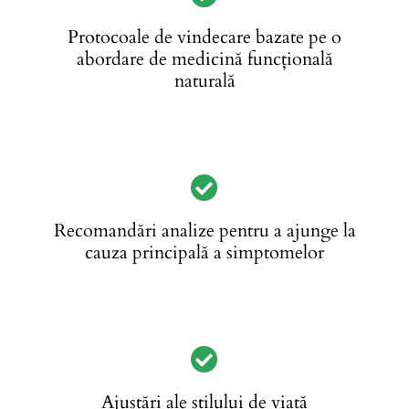
Protocoale de vindecare bazate pe o
abordare de medicină funcțională
naturală
Recomandări analize pentru a ajunge la
cauza principală a simptomelor
Ajustări ale stilului de viață