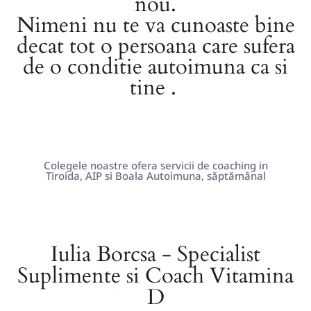
nou.
Nimeni nu te va cunoaste bine
decat tot o persoana care sufera
de o conditie autoimuna ca si
tine .
Colegele noastre ofera servicii de coaching in
Tiroida, AIP si Boala Autoimuna, săptămânal
Iulia Borcsa - Specialist
Suplimente si Coach Vitamina
D