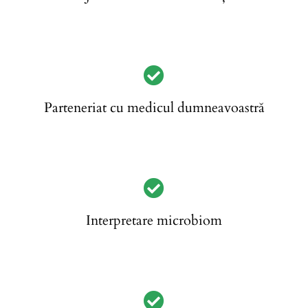
Parteneriat cu medicul dumneavoastră
Interpretare microbiom