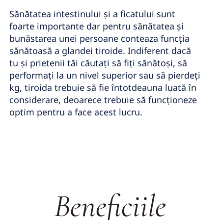
Sănătatea intestinului și a ficatului sunt
foarte importante dar pentru sănătatea și
bunăstarea unei persoane conteaza funcția
sănătoasă a glandei tiroide. Indiferent dacă
tu și prietenii tăi căutați să fiți sănătoși, să
performați la un nivel superior sau să pierdeți
kg, tiroida trebuie să fie întotdeauna luată în
considerare, deoarece trebuie să funcționeze
optim pentru a face acest lucru.
Beneficiile