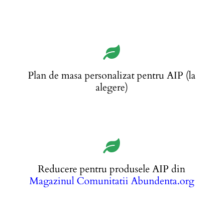
Plan de masa personalizat pentru AIP (la
alegere)
Reducere pentru produsele AIP din
Magazinul Comunitatii Abundenta.org