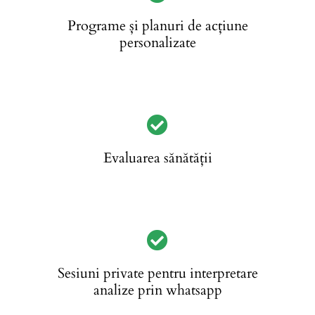
Programe și planuri de acțiune
personalizate
Evaluarea sănătății
Sesiuni private pentru interpretare
analize prin whatsapp