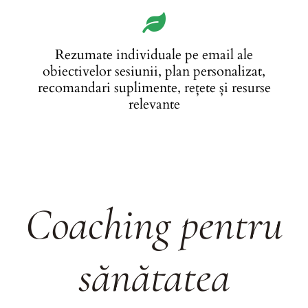
Rezumate individuale pe email ale
obiectivelor sesiunii, plan personalizat,
recomandari suplimente, rețete și resurse
relevante
Coaching pentru
sănătatea