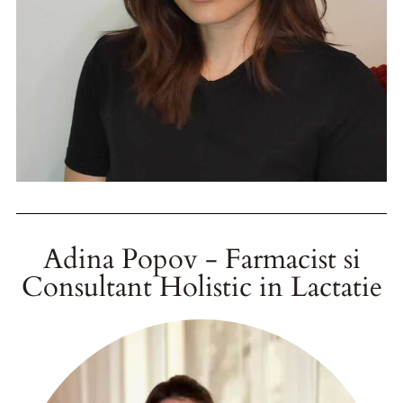
Adina Popov - Farmacist si
Consultant Holistic in Lactatie