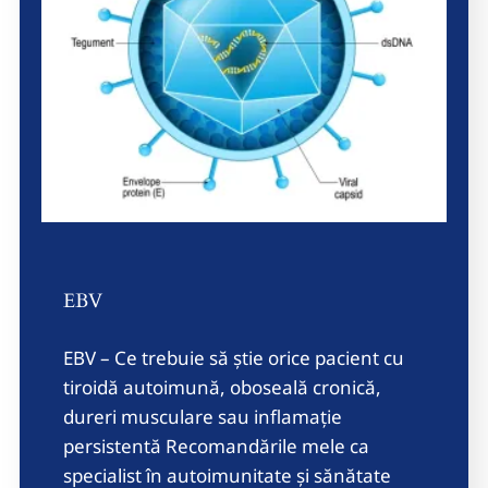
EBV
EBV – Ce trebuie să știe orice pacient cu
tiroidă autoimună, oboseală cronică,
dureri musculare sau inflamație
persistentă Recomandările mele ca
specialist în autoimunitate și sănătate