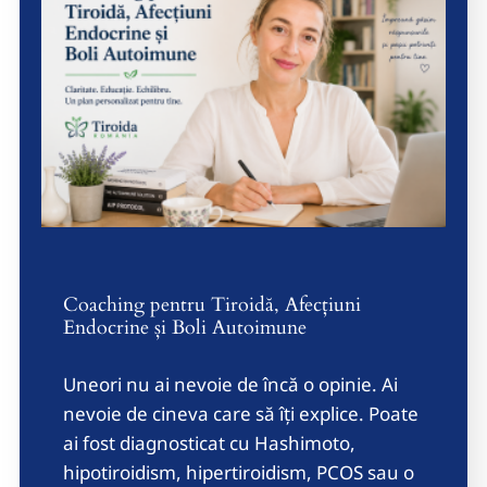
Coaching pentru Tiroidă, Afecțiuni
Endocrine și Boli Autoimune
Uneori nu ai nevoie de încă o opinie. Ai
nevoie de cineva care să îți explice. Poate
ai fost diagnosticat cu Hashimoto,
hipotiroidism, hipertiroidism, PCOS sau o