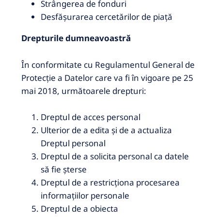
Strângerea de fonduri
Desfăşurarea cercetărilor de piaţă
Drepturile dumneavoastră
În conformitate cu Regulamentul General de
Protecție a Datelor care va fi în vigoare pe 25
mai 2018, următoarele drepturi:
Dreptul de acces personal
Ulterior de a edita și de a actualiza
Dreptul personal
Dreptul de a solicita personal ca datele
să fie șterse
Dreptul de a restricţiona procesarea
informaţiilor personale
Dreptul de a obiecta