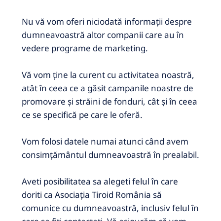
Nu vă vom oferi niciodată informații despre
dumneavoastră altor companii care au în
vedere programe de marketing.
Vă vom ține la curent cu activitatea noastră,
atât în ​​​​ceea ce a găsit campanile noastre de
promovare și străini de fonduri, cât și în ceea
ce se specifică pe care le oferă.
Vom folosi datele numai atunci când avem
consimțământul dumneavoastră în prealabil.
Aveti posibilitatea sa alegeti felul în care
doriti ca Asociația Tiroid România să
comunice cu dumneavoastră, inclusiv felul în