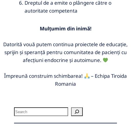
Dreptul de a emite o plângere către o
autoritate competenta
Mulțumim din inimă!
Datorită vouă putem continua proiectele de educație,
sprijin și speranță pentru comunitatea de pacienți cu
afecțiuni endocrine și autoimune.
Împreună construim schimbarea!
– Echipa Tiroida
Romania