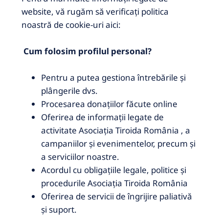
website, vă rugăm să verificați politica
noastră de cookie-uri aici:
Cum folosim profilul personal?
Pentru a putea gestiona întrebările și
plângerile dvs.
Procesarea donațiilor făcute online
Oferirea de informații legate de
activitate Asociația Tiroida România , a
campaniilor și evenimentelor, precum și
a serviciilor noastre.
Acordul cu obligațiile legale, politice și
procedurile Asociația Tiroida România
Oferirea de servicii de îngrijire paliativă
și suport.