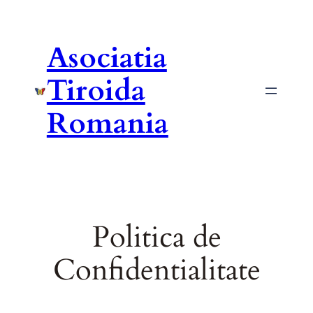
Asociatia
Tiroida
Romania
Politica de
Confidentialitate