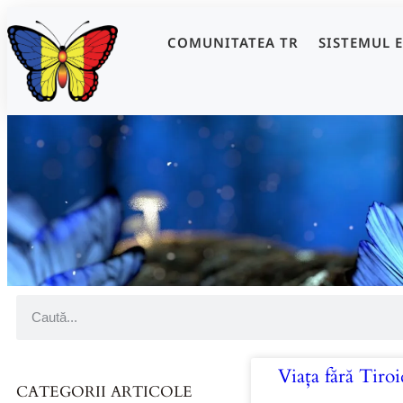
COMUNITATEA TR
SISTEMUL 
Viața fără Tiroi
CATEGORII ARTICOLE