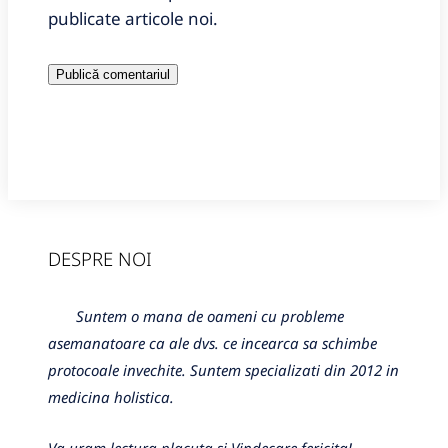
publicate articole noi.
DESPRE NOI
Suntem o mana de oameni cu probleme
asemanatoare ca ale dvs. ce incearca sa schimbe
protocoale invechite. Suntem specializati din 2012 in
medicina holistica.