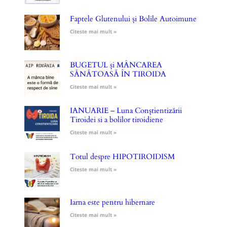
Faptele Glutenului și Bolile Autoimune
Citeste mai mult »
BUGETUL și MÂNCAREA
SĂNĂTOASĂ ÎN TIROIDA
Citeste mai mult »
IANUARIE – Luna Conștientizării
Tiroidei si a bolilor tiroidiene
Citeste mai mult »
Totul despre HIPOTIROIDISM
Citeste mai mult »
Iarna este pentru hibernare
Citeste mai mult »