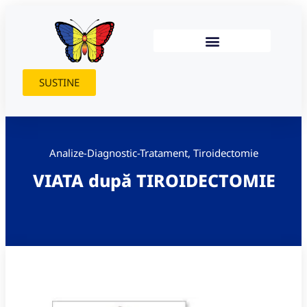
SUSTINE
Analize-Diagnostic-Tratament
,
Tiroidectomie
VIATA după TIROIDECTOMIE