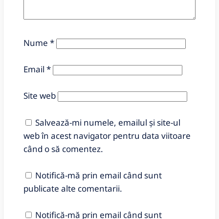
Nume
*
Email
*
Site web
Salvează-mi numele, emailul și site-ul
web în acest navigator pentru data viitoare
când o să comentez.
Notifică-mă prin email când sunt
publicate alte comentarii.
Notifică-mă prin email când sunt