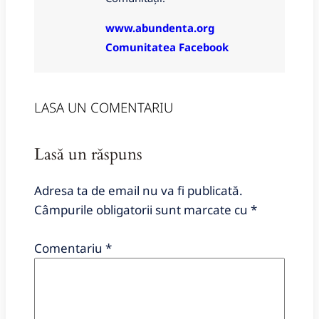
www.abundenta.org
Comunitatea Facebook
LASA UN COMENTARIU
Lasă un răspuns
Adresa ta de email nu va fi publicată.
Câmpurile obligatorii sunt marcate cu
*
Comentariu
*