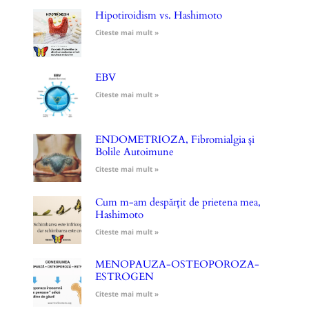
Hipotiroidism vs. Hashimoto
Citeste mai mult »
EBV
Citeste mai mult »
ENDOMETRIOZA, Fibromialgia și
Bolile Autoimune
Citeste mai mult »
Cum m-am despărțit de prietena mea,
Hashimoto
Citeste mai mult »
MENOPAUZA-OSTEOPOROZA-
ESTROGEN
Citeste mai mult »