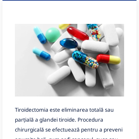
Tiroidectomia este eliminarea totală sau
parțială a glandei tiroide. Procedura
chirurgicală se efectuează pentru a preveni