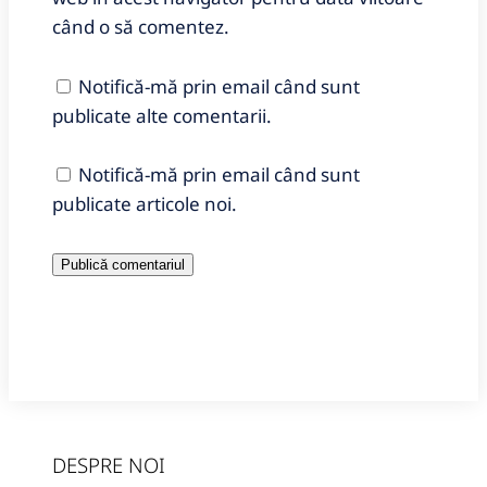
când o să comentez.
Notifică-mă prin email când sunt
publicate alte comentarii.
Notifică-mă prin email când sunt
publicate articole noi.
DESPRE NOI