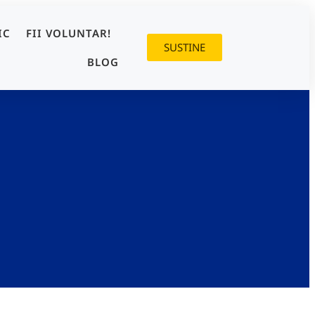
IC
FII VOLUNTAR!
SUSTINE
BLOG