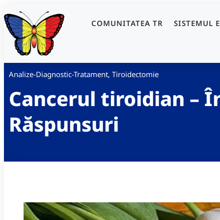
COMUNITATEA TR
SISTEMUL 
Analize-Diagnostic-Tratament
,
Tiroidectomie
Cancerul tiroidian – Î
Răspunsuri