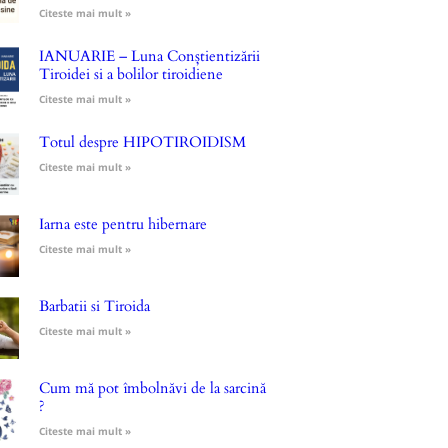
Citeste mai mult »
IANUARIE – Luna Conștientizării
Tiroidei si a bolilor tiroidiene
Citeste mai mult »
Totul despre HIPOTIROIDISM
Citeste mai mult »
Iarna este pentru hibernare
Citeste mai mult »
Barbatii si Tiroida
Citeste mai mult »
Cum mă pot îmbolnăvi de la sarcină
?
Citeste mai mult »