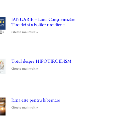
IANUARIE – Luna Conștientizării
Tiroidei si a bolilor tiroidiene
Citeste mai mult »
Totul despre HIPOTIROIDISM
Citeste mai mult »
Iarna este pentru hibernare
Citeste mai mult »