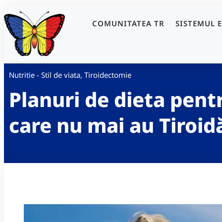
COMUNITATEA TR
SISTEMUL 
Nutritie - Stil de viata
,
Tiroidectomie
Planuri de dieta pent
care nu mai au Tiroid