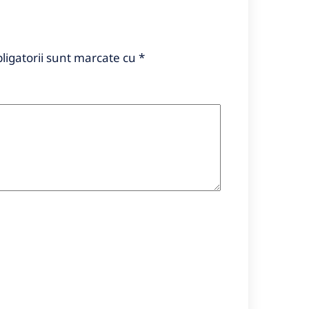
ligatorii sunt marcate cu
*