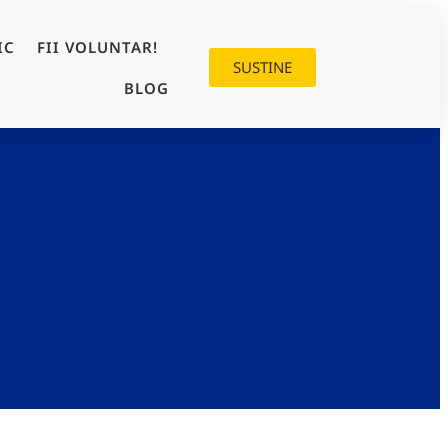
IC
FII VOLUNTAR!
SUSTINE
BLOG