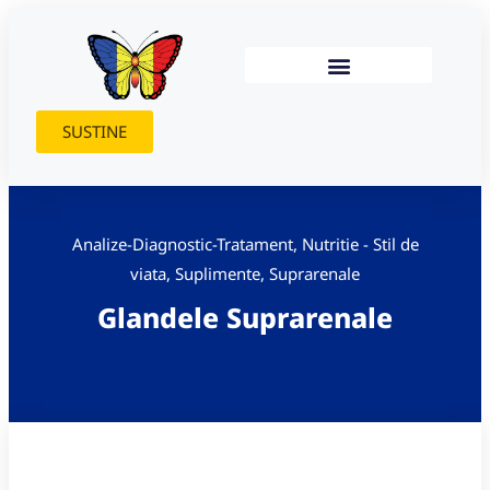
SUSTINE
Analize-Diagnostic-Tratament
,
Nutritie - Stil de
viata
,
Suplimente
,
Suprarenale
Glandele Suprarenale