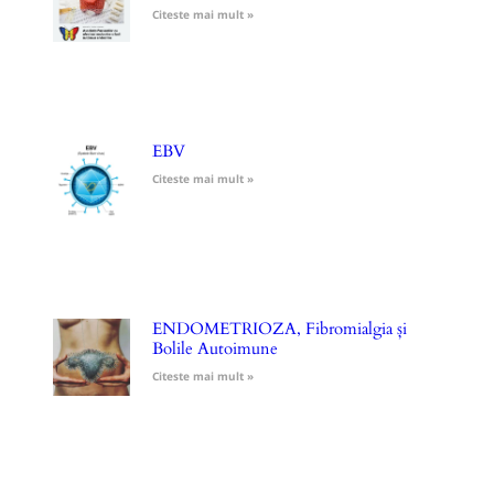
Citeste mai mult »
EBV
Citeste mai mult »
ENDOMETRIOZA, Fibromialgia și
Bolile Autoimune
Citeste mai mult »