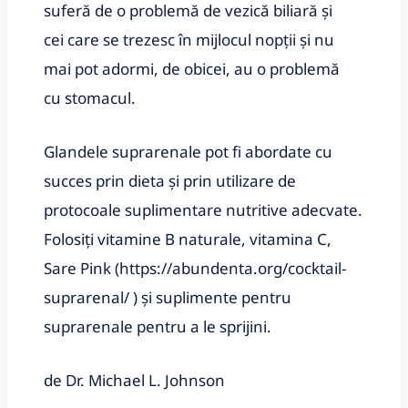
suferă de o problemă de vezică biliară și
cei care se trezesc în mijlocul nopții și nu
mai pot adormi, de obicei, au o problemă
cu stomacul.
Glandele suprarenale pot fi abordate cu
succes prin dieta și prin utilizare de
protocoale suplimentare nutritive adecvate.
Folosiți vitamine B naturale, vitamina C,
Sare Pink (https://abundenta.org/cocktail-
suprarenal/ ) și suplimente pentru
suprarenale pentru a le sprijini.
de Dr. Michael L. Johnson