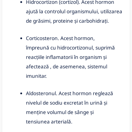
Hidrocortizon (cortizol). Acest hormon
ajută la controlul organismului, utilizarea
de grăsimi, proteine și carbohidrați.
Corticosteron. Acest hormon,
împreună cu hidrocortizonul, suprimă
reacțiile inflamatorii în organism și
afectează , de asemenea, sistemul
imunitar.
Aldosteronul. Acest hormon reglează
nivelul de sodiu excretat în urină și
menține volumul de sânge și
tensiunea arterială.