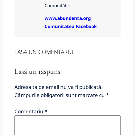
Comunității:
www.abundenta.org
Comunitatea Facebook
LASA UN COMENTARIU
Lasă un răspuns
Adresa ta de email nu va fi publicată.
Câmpurile obligatorii sunt marcate cu
*
Comentariu
*