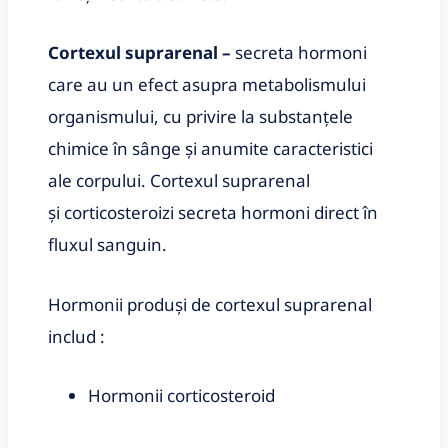
Cortexul suprarenal –
secreta hormoni
care au un efect asupra metabolismului
organismului, cu privire la substanțele
chimice în sânge și anumite caracteristici
ale corpului. Cortexul suprarenal
și corticosteroizi secreta hormoni direct în
fluxul sanguin.
Hormonii produși de cortexul suprarenal
includ :
Hormonii corticosteroid