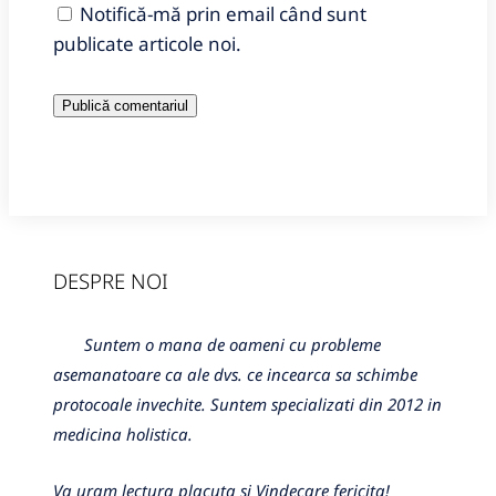
Notifică-mă prin email când sunt
publicate articole noi.
DESPRE NOI
Suntem o mana de oameni cu probleme
asemanatoare ca ale dvs. ce incearca sa schimbe
protocoale invechite. Suntem specializati din 2012 in
medicina holistica.
Va uram lectura placuta si Vindecare fericita!