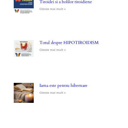
Tiroidei si a bolilor tiroidiene
Citeste mai mult »
Totul despre HIPOTIROIDISM
Citeste mai mult »
Iarna este pentru hibernare
Citeste mai mult »