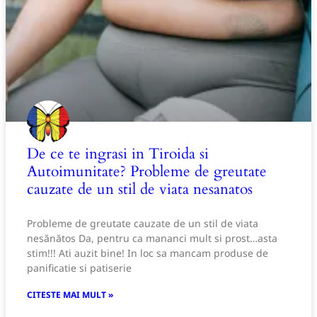
De ce te ingrasi in Tiroida si
Autoimunitate? Probleme de greutate
cauzate de un stil de viata nesanatos
Probleme de greutate cauzate de un stil de viata
nesănătos Da, pentru ca mananci mult si prost…asta
stim!!! Ati auzit bine! In loc sa mancam produse de
panificatie si patiserie
CITESTE MAI MULT »