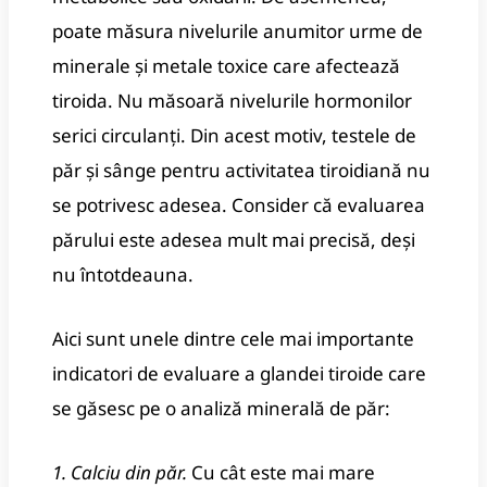
poate măsura nivelurile anumitor urme de
minerale și metale toxice care afectează
tiroida. Nu măsoară nivelurile hormonilor
serici circulanți. Din acest motiv, testele de
păr și sânge pentru activitatea tiroidiană nu
se potrivesc adesea. Consider că evaluarea
părului este adesea mult mai precisă, deși
nu întotdeauna.
Aici sunt unele dintre cele mai importante
indicatori de evaluare a glandei tiroide care
se găsesc pe o analiză minerală de păr:
1. Calciu din păr.
Cu cât este mai mare