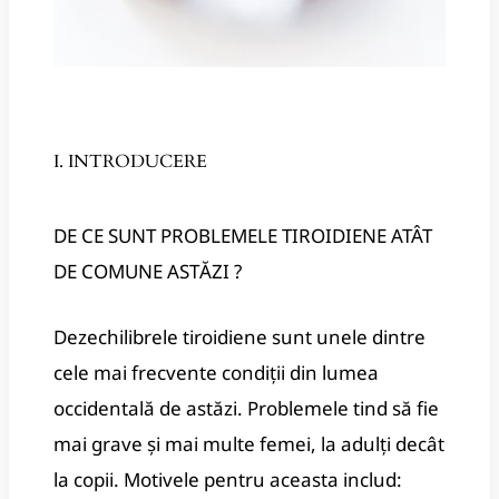
I. INTRODUCERE
DE CE SUNT PROBLEMELE TIROIDIENE ATÂT
DE COMUNE ASTĂZI ?
Dezechilibrele tiroidiene sunt unele dintre
cele mai frecvente condiții din lumea
occidentală de astăzi.
Problemele tind să fie
mai grave și mai multe femei, la adulți decât
la copii.
Motivele pentru aceasta includ: