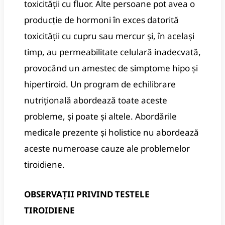
toxicității cu fluor. Alte persoane pot avea o
producție de hormoni în exces datorită
toxicității cu cupru sau mercur și, în același
timp, au permeabilitate celulară inadecvată,
provocând un amestec de simptome hipo și
hipertiroid. Un program de echilibrare
nutrițională abordează toate aceste
probleme, și poate și altele. Abordările
medicale prezente și holistice nu abordează
aceste numeroase cauze ale problemelor
tiroidiene.
OBSERVAȚII PRIVIND TESTELE
TIROIDIENE