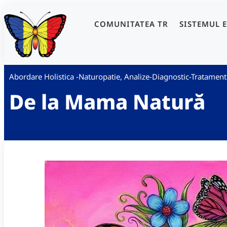
COMUNITATEA TR
SISTEMUL 
Abordare Holistica -Naturopatie
,
Analize-Diagnostic-Tratament
De la Mama Natură