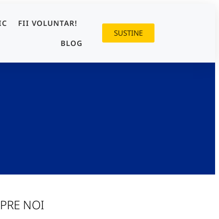
IC
FII VOLUNTAR!
SUSTINE
BLOG
PRE NOI