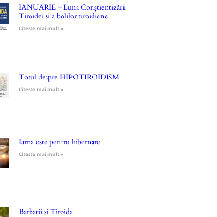
IANUARIE – Luna Conștientizării
Tiroidei si a bolilor tiroidiene
Citeste mai mult »
Totul despre HIPOTIROIDISM
Citeste mai mult »
Iarna este pentru hibernare
Citeste mai mult »
Barbatii si Tiroida