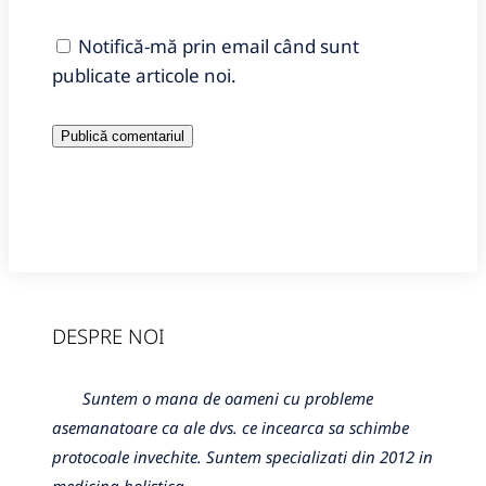
Notifică-mă prin email când sunt
publicate articole noi.
DESPRE NOI
Suntem o mana de oameni cu probleme
asemanatoare ca ale dvs. ce incearca sa schimbe
protocoale invechite. Suntem specializati din 2012 in