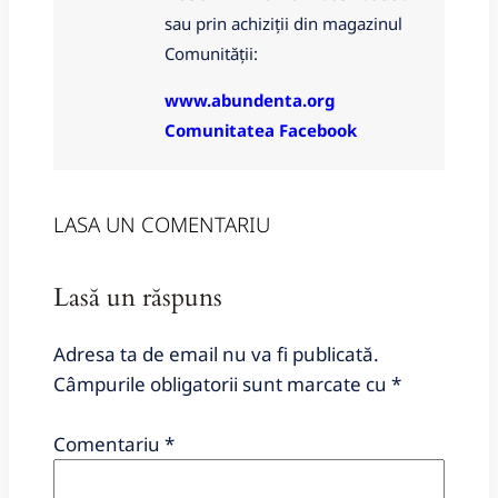
sau prin achiziții din magazinul
Comunității:
www.abundenta.org
Comunitatea Facebook
LASA UN COMENTARIU
Lasă un răspuns
Adresa ta de email nu va fi publicată.
Câmpurile obligatorii sunt marcate cu
*
Comentariu
*