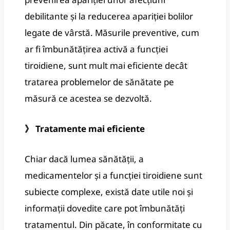
debilitante și la reducerea apariției bolilor
legate de vârstă. Măsurile preventive, cum
ar fi îmbunătățirea activă a funcției
tiroidiene, sunt mult mai eficiente decât
tratarea problemelor de sănătate pe
măsură ce acestea se dezvoltă.
》 Tratamente mai eficiente
Chiar dacă lumea sănătății, a
medicamentelor și a funcției tiroidiene sunt
subiecte complexe, există date utile noi și
informații dovedite care pot îmbunătăți
tratamentul. Din păcate, în conformitate cu