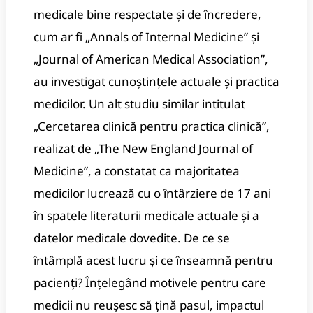
medicale bine respectate și de încredere,
cum ar fi „Annals of Internal Medicine” și
„Journal of American Medical Association”,
au investigat cunoștințele actuale și practica
medicilor. Un alt studiu similar intitulat
„Cercetarea clinică pentru practica clinică”,
realizat de „The New England Journal of
Medicine”, a constatat ca majoritatea
medicilor lucrează cu o întârziere de 17 ani
în spatele literaturii medicale actuale și a
datelor medicale dovedite. De ce se
întâmplă acest lucru și ce înseamnă pentru
pacienți? Înțelegând motivele pentru care
medicii nu reușesc să țină pasul, impactul