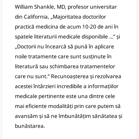
William Shankle, MD, profesor universitar
din California, „Majoritatea doctorilor
practică medicina de acum 10-20 de ani în
spatele literaturii medicale disponibile …” și
„Doctorii nu încearcă să pună în aplicare
noile tratamente care sunt susținute în
literatură sau schimbarea tratamentelor
care nu sunt.” Recunoașterea și rezolvarea
acestei întârzieri incredibile a informațiilor
medicale pertinente este una dintre cele
mai eficiente modalități prin care putem să
avansăm și să ne îmbunătățim sănătatea și
bunăstarea.