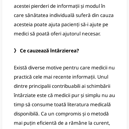
acestei pierderi de informații și modul în
care sănătatea individuală suferă din cauza
acesteia poate ajuta pacienți să-i ajute pe
medici să poată oferi ajutorul necesar.
》 Ce cauzează întârzierea?
Există diverse motive pentru care medicii nu
practică cele mai recente informații. Unul
dintre principalii contribuabili ai schimbării
întârziate este că medicii pur și simplu nu au
timp să consume toată literatura medicală
disponibilă. Ca un compromis și o metodă
mai puțin eficientă de a rămâne la curent,