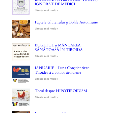
IGNORAT DE MEDICI
Citeste mai mult »
Faptele Glutenului și Bolile Autoimune
Citeste mai mult »
BUGETUL și MÂNCAREA
SĂNĂTOASĂ ÎN TIROIDA
Citeste mai mult »
IANUARIE – Luna Conștientizării
Tiroidei si a bolilor tiroidiene
Citeste mai mult »
Totul despre HIPOTIROIDISM
Citeste mai mult »