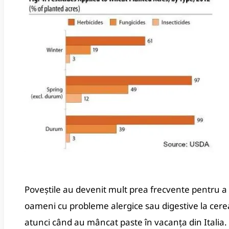
Poveștile au devenit mult prea frecvente pentru a
oameni cu probleme alergice sau digestive la cere
atunci când au mâncat paste în vacanța din Italia.