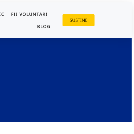
IC
FII VOLUNTAR!
SUSTINE
BLOG