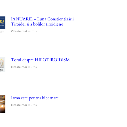
IANUARIE – Luna Conștientizării
Tiroidei si a bolilor tiroidiene
Citeste mai mult »
Totul despre HIPOTIROIDISM
Citeste mai mult »
Iarna este pentru hibernare
Citeste mai mult »