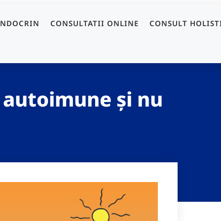
ENDOCRIN
CONSULTATII ONLINE
CONSULT HOLIST
r autoimune și nu