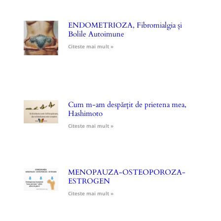
ENDOMETRIOZA, Fibromialgia și
Bolile Autoimune
Citeste mai mult »
Cum m-am despărțit de prietena mea,
Hashimoto
Citeste mai mult »
MENOPAUZA-OSTEOPOROZA-
ESTROGEN
Citeste mai mult »