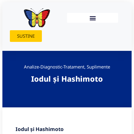
SUSTINE
Analize-Diagnostic-Tratament
,
Suplimente
Iodul și Hashimoto
Iodul
și Hashimoto