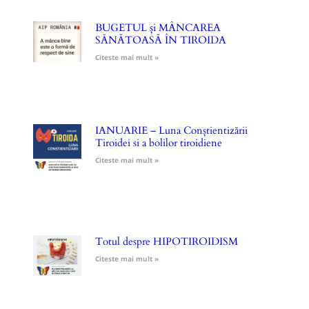
BUGETUL și MÂNCAREA
SĂNĂTOASĂ ÎN TIROIDA
Citeste mai mult »
IANUARIE – Luna Conștientizării
Tiroidei si a bolilor tiroidiene
Citeste mai mult »
Totul despre HIPOTIROIDISM
Citeste mai mult »