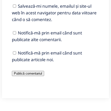
Salvează-mi numele, emailul și site-ul
web în acest navigator pentru data viitoare
când o să comentez.
Notifică-mă prin email când sunt
publicate alte comentarii.
Notifică-mă prin email când sunt
publicate articole noi.