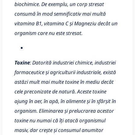
biochimice. De exemplu, un corp stresat
consumă în mod semnificativ mai multă
vitamina B1, vitamina C și Magneziu decât un
organism care nu este stresat.
Toxine
: Datorită industriei chimice, industriei
farmaceutice și agriculturii industriale, există
astăzi mult mai multe toxine în mediu decât
cele preconizate de natură. Aceste toxine
ajung în aer, în apă, în alimente și în sfârșit în
organism. Eliminarea și prelucrarea acestor
toxine nu numai că îți atacă organismul
masiv, dar crește și consumul anumitor