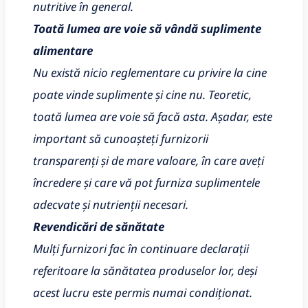
nutritive în general.
Toată lumea are voie să vândă suplimente
alimentare
Nu există nicio reglementare cu privire la cine
poate vinde suplimente și cine nu. Teoretic,
toată lumea are voie să facă asta. Așadar, este
important să cunoașteți furnizorii
transparenți și de mare valoare, în care aveți
încredere și care vă pot furniza suplimentele
adecvate și nutrienții necesari.
Revendicări de sănătate
Mulți furnizori fac în continuare declarații
referitoare la sănătatea produselor lor, deși
acest lucru este permis numai condiționat.