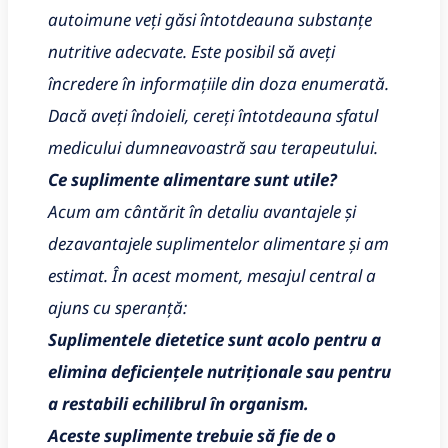
autoimune veți găsi întotdeauna substanțe
nutritive adecvate. Este posibil să aveți
încredere în informațiile din doza enumerată.
Dacă aveți îndoieli, cereți întotdeauna sfatul
medicului dumneavoastră sau terapeutului.
Ce suplimente alimentare sunt utile?
Acum am cântărit în detaliu avantajele și
dezavantajele suplimentelor alimentare și am
estimat. În acest moment, mesajul central a
ajuns cu speranță:
Suplimentele dietetice sunt acolo pentru a
elimina deficiențele nutriționale sau pentru
a restabili echilibrul în organism.
Aceste suplimente trebuie să fie de o