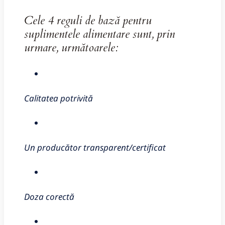
Cele 4 reguli de bază pentru
suplimentele alimentare sunt, prin
urmare, următoarele:
Calitatea potrivită
Un producător transparent/certificat
Doza corectă