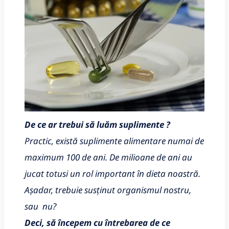
De ce ar trebui să luăm suplimente ?
Practic, există suplimente alimentare numai de
maximum 100 de ani. De milioane de ani au
jucat totusi un rol important în dieta noastră.
Așadar, trebuie susținut organismul nostru,
sau nu?
Deci, să începem cu întrebarea de ce