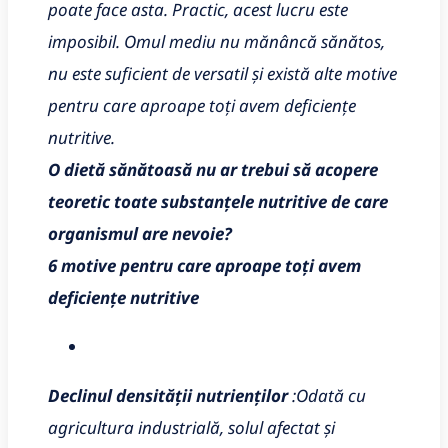
poate face asta. Practic, acest lucru este
imposibil. Omul mediu nu mănâncă sănătos,
nu este suficient de versatil și există alte motive
pentru care aproape toți avem deficiențe
nutritive.
O dietă sănătoasă nu ar trebui să acopere
teoretic toate substanțele nutritive de care
organismul are nevoie?
6 motive pentru care aproape toți avem
deficiențe nutritive
Declinul densității nutrienților
:
Odată cu
agricultura industrială, solul afectat și