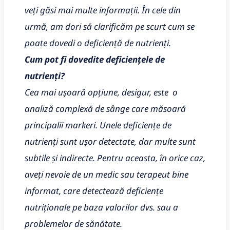
veți găsi mai multe informații. În cele din
urmă, am dori să clarificăm pe scurt cum se
poate dovedi o deficiență de nutrienți.
Cum pot fi dovedite deficiențele de
nutrienți?
Cea mai ușoară opțiune, desigur, este o
analiză complexă de sânge care măsoară
principalii markeri. Unele deficiențe de
nutrienți sunt ușor detectate, dar multe sunt
subtile și indirecte. Pentru aceasta, în orice caz,
aveți nevoie de un medic sau terapeut bine
informat, care detectează deficiențe
nutriționale pe baza valorilor dvs. sau a
problemelor de sănătate.