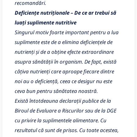
recomandări.
Deficiențe nutriționale – De ce ar trebui să
luați suplimente nutritive
Singurul motiv foarte important pentru a lua
suplimente este de a elimina deficiențele de
nutrienți și de a obține efecte extraordinare
asupra sănătății în organism. De fapt, există
câțiva nutrienți care aproape fiecare dintre
noi au o deficiență, ceea ce desigur nu este
ceva bun pentru sănătatea noastră.
Există întotdeauna declarații publice de la
Biroul de Evaluare a Riscurilor sau de la DGE
cu privire la suplimentele alimentare. Cu
rezultatul că sunt de prisos. Cu toate acestea,