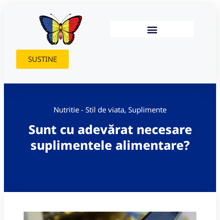
SUSTINE
Nutritie - Stil de viata
,
Suplimente
Sunt cu adevărat necesare
suplimentele alimentare?