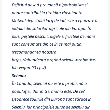
Deficitul de iod provoacă hipotiroidism și
poate contribui la tiroidita Hashimoto .
Motivul deficitului larg de iod este o epuizare a
iodului din solurilor agricole din Europa. În
plus, peștele pescuit, algele și fructele de mare
sunt consumate din ce în ce mai puțin.
(recomandarea noastra
https://abundenta.org/iod-seleniu-probiotice-
bio-vegan-90-cps/)
Seleniu
În Canada, seleniul nu este o problemă a
populației, dar în Germania este. De ce?
Deoarece solurile din Europa sunt sărace în
Seleniu, iar principalele surse de seleniu din