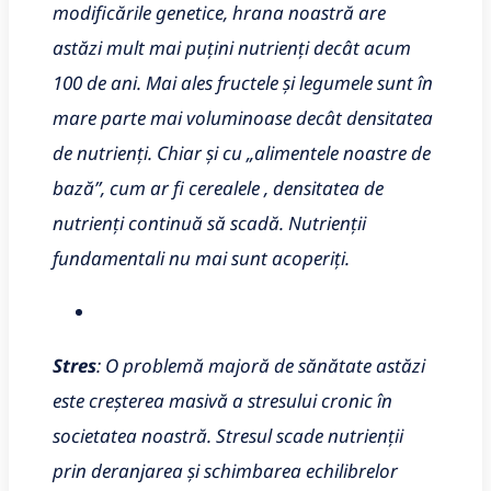
modificările genetice, hrana noastră are
astăzi mult mai puțini nutrienți decât acum
100 de ani. Mai ales fructele și legumele sunt în
mare parte mai voluminoase decât densitatea
de nutrienți. Chiar și cu „alimentele noastre de
bază”, cum ar fi cerealele , densitatea de
nutrienți continuă să scadă. Nutrienții
fundamentali nu mai sunt acoperiți.
Stres
: O problemă majoră de sănătate astăzi
este creșterea masivă a stresului cronic în
societatea noastră. Stresul scade nutrienții
prin deranjarea și schimbarea echilibrelor