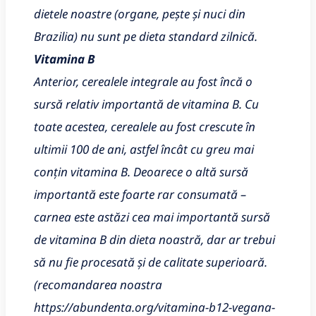
dietele noastre (organe, pește și nuci din
Brazilia) nu sunt pe dieta standard zilnică.
Vitamina B
Anterior, cerealele integrale au fost încă o
sursă relativ importantă de vitamina B. Cu
toate acestea, cerealele au fost crescute în
ultimii 100 de ani, astfel încât cu greu mai
conțin vitamina B. Deoarece o altă sursă
importantă este foarte rar consumată –
carnea este astăzi cea mai importantă sursă
de vitamina B din dieta noastră, dar ar trebui
să nu fie procesată și de calitate superioară.
(recomandarea noastra
https://abundenta.org/vitamina-b12-vegana-