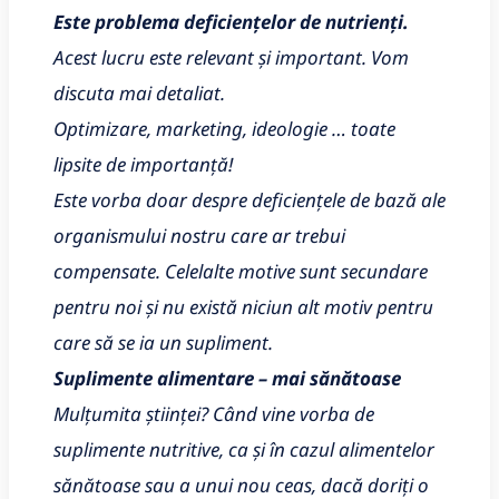
Este problema deficiențelor de nutrienți
.
Acest lucru este relevant și important. Vom
discuta mai detaliat.
Optimizare, marketing, ideologie … toate
lipsite de importanță!
Este vorba doar despre deficiențele de bază ale
organismului nostru care ar trebui
compensate. Celelalte motive sunt secundare
pentru noi și nu există niciun alt motiv pentru
care să se ia un supliment.
Suplimente alimentare – mai sănătoase
Mulțumita științei? Când vine vorba de
suplimente nutritive, ca și în cazul alimentelor
sănătoase sau a unui nou ceas, dacă doriți o