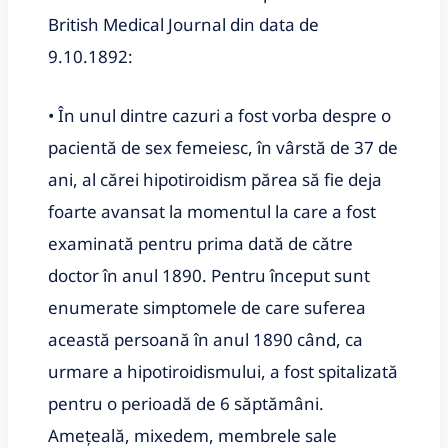
British Medical Journal din data de
9.10.1892:
• În unul dintre cazuri a fost vorba despre o
pacientă de sex femeiesc, în vârstă de 37 de
ani, al cărei hipotiroidism părea să fie deja
foarte avansat la momentul la care a fost
examinată pentru prima dată de către
doctor în anul 1890. Pentru început sunt
enumerate simptomele de care suferea
această persoană în anul 1890 când, ca
urmare a hipotiroidismului, a fost spitalizată
pentru o perioadă de 6 săptămâni.
Ameţeală, mixedem, membrele sale