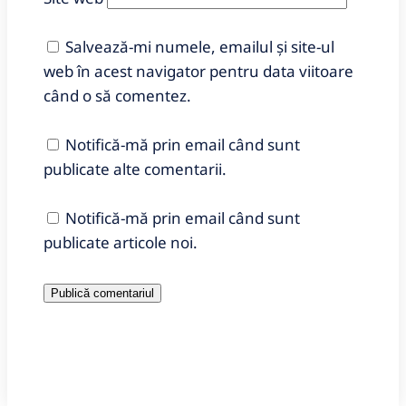
Salvează-mi numele, emailul și site-ul
web în acest navigator pentru data viitoare
când o să comentez.
Notifică-mă prin email când sunt
publicate alte comentarii.
Notifică-mă prin email când sunt
publicate articole noi.