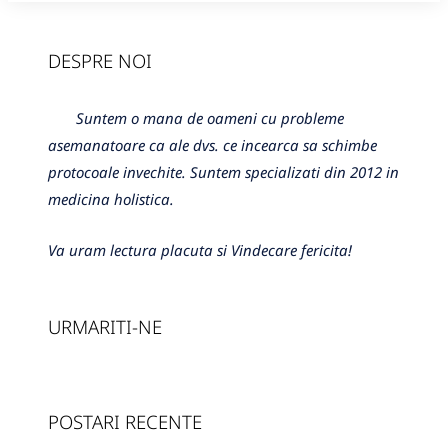
DESPRE NOI
Suntem o mana de oameni cu probleme
asemanatoare ca ale dvs. ce incearca sa schimbe
protocoale invechite. Suntem specializati din 2012 in
medicina holistica.
Va uram lectura placuta si Vindecare fericita!
URMARITI-NE
POSTARI RECENTE