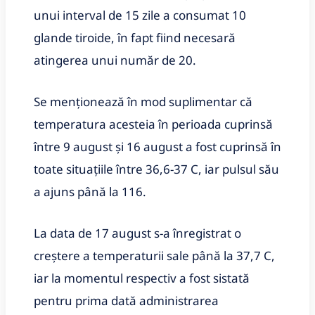
unui interval de 15 zile a consumat 10
glande tiroide, în fapt fiind necesară
atingerea unui număr de 20.
Se menţionează în mod suplimentar că
temperatura acesteia în perioada cuprinsă
între 9 august şi 16 august a fost cuprinsă în
toate situaţiile între 36,6-37 C, iar pulsul său
a ajuns până la 116.
La data de 17 august s-a înregistrat o
creştere a temperaturii sale până la 37,7 C,
iar la momentul respectiv a fost sistată
pentru prima dată administrarea