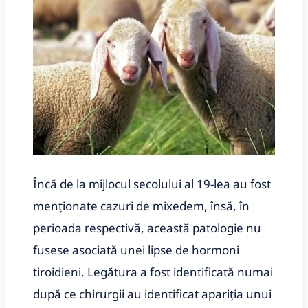
Încă de la mijlocul secolului al 19-lea au fost
menţionate cazuri de mixedem, însă, în
perioada respectivă, această patologie nu
fusese asociată unei lipse de hormoni
tiroidieni. Legătura a fost identificată numai
după ce chirurgii au identificat apariţia unui