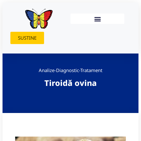
SUSTINE
Analize-Diagnostic-Tratament
Tiroidă ovina