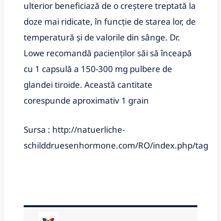
ulterior beneficiază de o creştere treptată la
doze mai ridicate, în funcţie de starea lor, de
temperatură şi de valorile din sânge. Dr.
Lowe recomandă pacienţilor săi să înceapă
cu 1 capsulă a 150-300 mg pulbere de
glandei tiroide. Această cantitate
corespunde aproximativ 1 grain
Sursa : http://natuerliche-
schilddruesenhormone.com/RO/index.php/tag