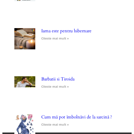
Iarna este pentru hibernare
Citeste mai mult »
Barbatii si Tiroida
Citeste mai mult »
Cum mă pot îmbolnăvi de la sarcină ?
Citeste mai mult »