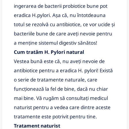
ingerarea de bacterii probiotice bune pot
eradica H.pylori. Așa că, nu întotdeauna
totul se rezolvă cu antibiotice, ce vor ucide și
bacteriile bune de care aveți nevoie pentru
a menține sistemul digestiv sănătos!
Cum tratăm H. Pylori natural
Vestea bună este că, nu aveți nevoie de
antibiotice pentru a eradica H. pylori! Există
o serie de tratamente naturale, care
funcționează la fel de bine, dacă nu chiar
mai bine. Vă rugăm să consultați medicul
naturist pentru a vedea care dintre aceste
tratamente este potrivit pentru tine.
Tratament naturist