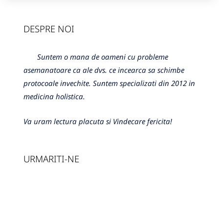
DESPRE NOI
Suntem o mana de oameni cu probleme
asemanatoare ca ale dvs. ce incearca sa schimbe
protocoale invechite. Suntem specializati din 2012 in
medicina holistica.
Va uram lectura placuta si Vindecare fericita!
URMARITI-NE