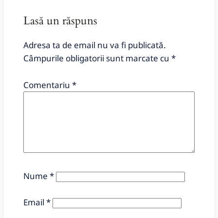
Lasă un răspuns
Adresa ta de email nu va fi publicată.
Câmpurile obligatorii sunt marcate cu
*
Comentariu
*
Nume
*
Email
*