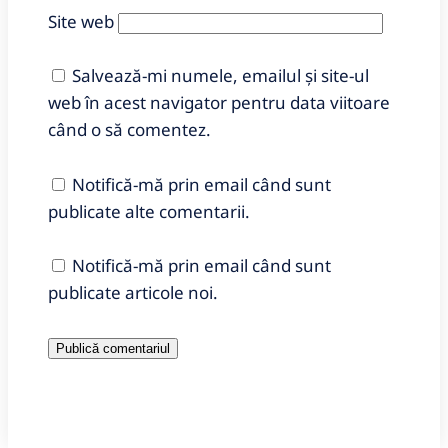
Site web
Salvează-mi numele, emailul și site-ul
web în acest navigator pentru data viitoare
când o să comentez.
Notifică-mă prin email când sunt
publicate alte comentarii.
Notifică-mă prin email când sunt
publicate articole noi.