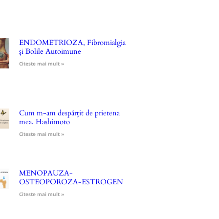
ENDOMETRIOZA, Fibromialgia
și Bolile Autoimune
Citeste mai mult »
Cum m-am despărțit de prietena
mea, Hashimoto
Citeste mai mult »
MENOPAUZA-
OSTEOPOROZA-ESTROGEN
Citeste mai mult »