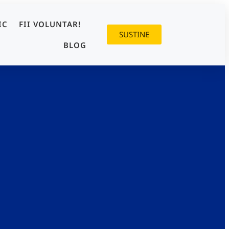
IC
FII VOLUNTAR!
SUSTINE
BLOG