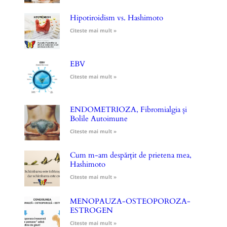
Hipotiroidism vs. Hashimoto
Citeste mai mult »
EBV
Citeste mai mult »
ENDOMETRIOZA, Fibromialgia și
Bolile Autoimune
Citeste mai mult »
Cum m-am despărțit de prietena mea,
Hashimoto
Citeste mai mult »
MENOPAUZA-OSTEOPOROZA-
ESTROGEN
Citeste mai mult »