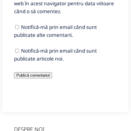
web în acest navigator pentru data viitoare
când o să comentez.
Notifică-mă prin email când sunt
publicate alte comentarii.
Notifică-mă prin email când sunt
publicate articole noi.
DESPRE NOI