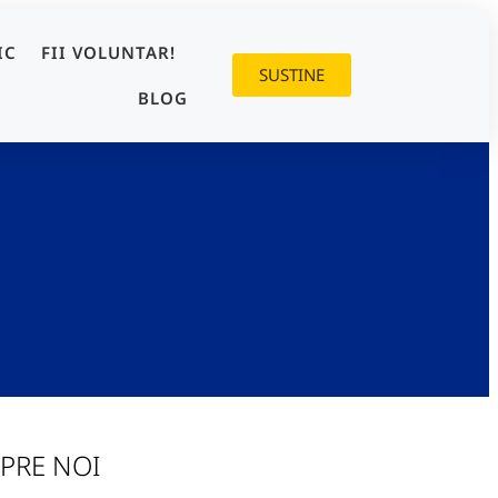
IC
FII VOLUNTAR!
SUSTINE
BLOG
PRE NOI