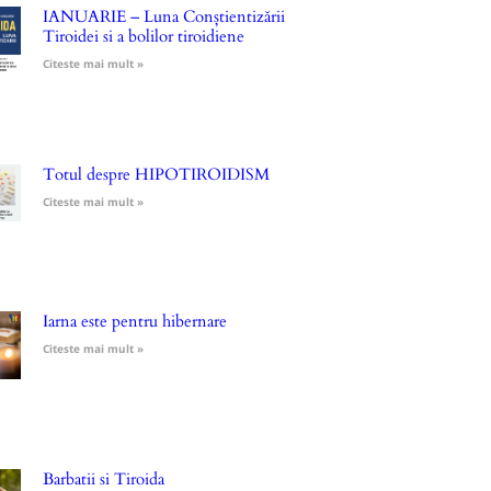
IANUARIE – Luna Conștientizării
Tiroidei si a bolilor tiroidiene
Citeste mai mult »
Totul despre HIPOTIROIDISM
Citeste mai mult »
Iarna este pentru hibernare
Citeste mai mult »
Barbatii si Tiroida