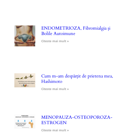
ENDOMETRIOZA, Fibromialgia și
Bolile Autoimune
Citeste mai mult »
Cum m-am despărțit de prietena mea,
Hashimoto
Citeste mai mult »
MENOPAUZA-OSTEOPOROZA-
ESTROGEN
Citeste mai mult »