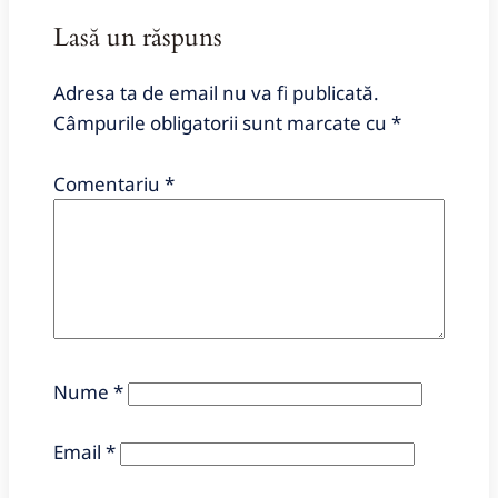
Lasă un răspuns
Adresa ta de email nu va fi publicată.
Câmpurile obligatorii sunt marcate cu
*
Comentariu
*
Nume
*
Email
*