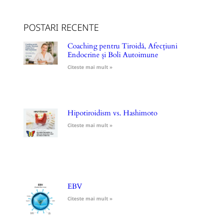
POSTARI RECENTE
Coaching pentru Tiroidă, Afecțiuni
Endocrine și Boli Autoimune
Citeste mai mult »
Hipotiroidism vs. Hashimoto
Citeste mai mult »
EBV
Citeste mai mult »