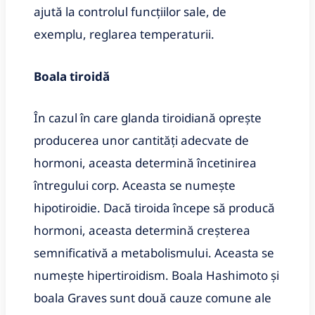
ajută la controlul funcțiilor sale, de
exemplu, reglarea temperaturii.
Boala tiroidă
În cazul în care glanda tiroidiană oprește
producerea unor cantități adecvate de
hormoni, aceasta determină încetinirea
întregului corp. Aceasta se numește
hipotiroidie. Dacă tiroida începe să producă
hormoni, aceasta determină creșterea
semnificativă a metabolismului. Aceasta se
numește hipertiroidism. Boala Hashimoto și
boala Graves sunt două cauze comune ale