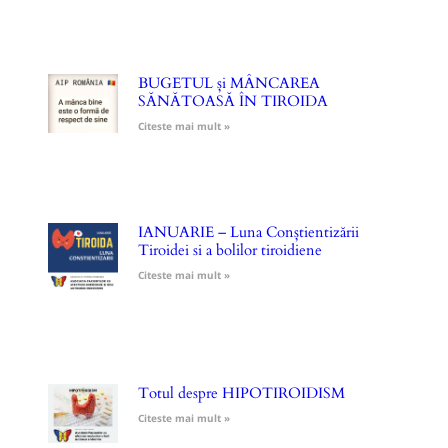
BUGETUL și MÂNCAREA
SĂNĂTOASĂ ÎN TIROIDA
Citeste mai mult »
IANUARIE – Luna Conștientizării
Tiroidei si a bolilor tiroidiene
Citeste mai mult »
Totul despre HIPOTIROIDISM
Citeste mai mult »