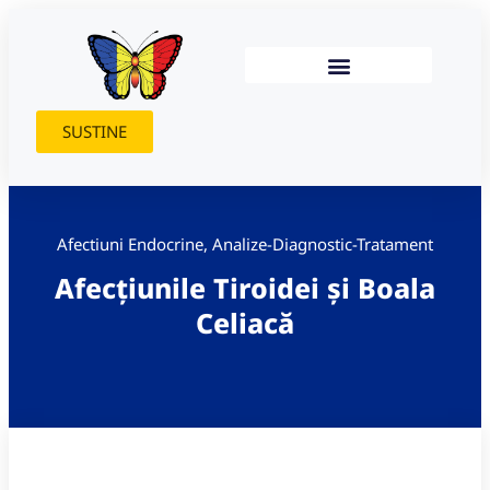
SUSTINE
Afectiuni Endocrine
,
Analize-Diagnostic-Tratament
Afecțiunile Tiroidei și Boala
Celiacă