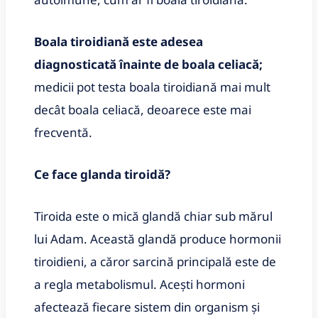
Boala tiroidiană este adesea
diagnosticată înainte de boala celiacă;
medicii pot testa boala tiroidiană mai mult
decât boala celiacă, deoarece este mai
frecventă.
Ce face glanda tiroidă?
Tiroida este o mică glandă chiar sub mărul
lui Adam. Această glandă produce hormonii
tiroidieni, a căror sarcină principală este de
a regla metabolismul. Acești hormoni
afectează fiecare sistem din organism și