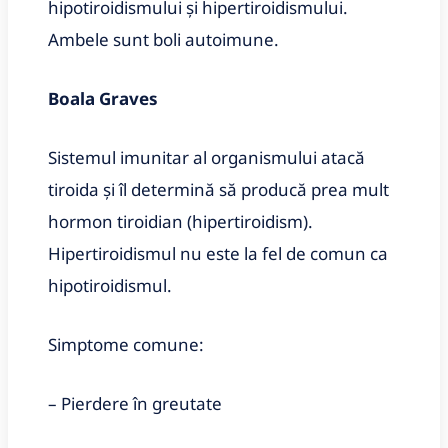
hipotiroidismului și hipertiroidismului.
Ambele sunt boli autoimune.
Boala Graves
Sistemul imunitar al organismului atacă
tiroida și îl determină să producă prea mult
hormon tiroidian (hipertiroidism).
Hipertiroidismul nu este la fel de comun ca
hipotiroidismul.
Simptome comune:
– Pierdere în greutate