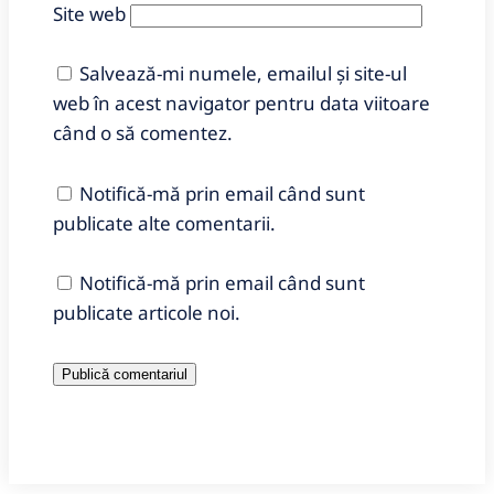
Site web
Salvează-mi numele, emailul și site-ul
web în acest navigator pentru data viitoare
când o să comentez.
Notifică-mă prin email când sunt
publicate alte comentarii.
Notifică-mă prin email când sunt
publicate articole noi.