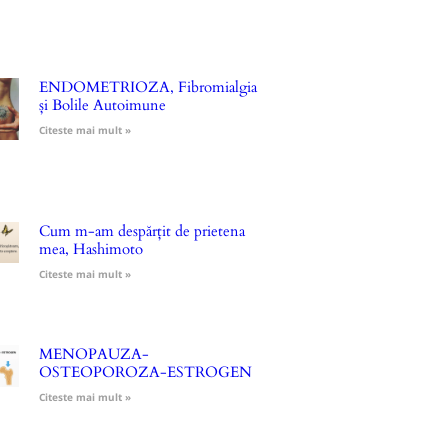
ENDOMETRIOZA, Fibromialgia
și Bolile Autoimune
Citeste mai mult »
Cum m-am despărțit de prietena
mea, Hashimoto
Citeste mai mult »
MENOPAUZA-
OSTEOPOROZA-ESTROGEN
Citeste mai mult »