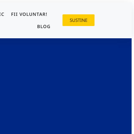
IC
FII VOLUNTAR!
SUSTINE
BLOG