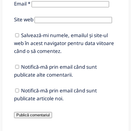
Email
*
Site web
Salvează-mi numele, emailul și site-ul
web în acest navigator pentru data viitoare
când o să comentez.
Notifică-mă prin email când sunt
publicate alte comentarii.
Notifică-mă prin email când sunt
publicate articole noi.