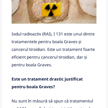
Iodul radioactiv (RAI), I 131 este unul dintre
tratamentele pentru boala Graves și
cancerul tiroidian. Este un tratament foarte
eficient pentru cancerul tiroidian, dar și
pentru boala Graves.
Este un tratament drastic justificat
pentru boala Graves?
Nu sunt în măsură să spun că tratamentul