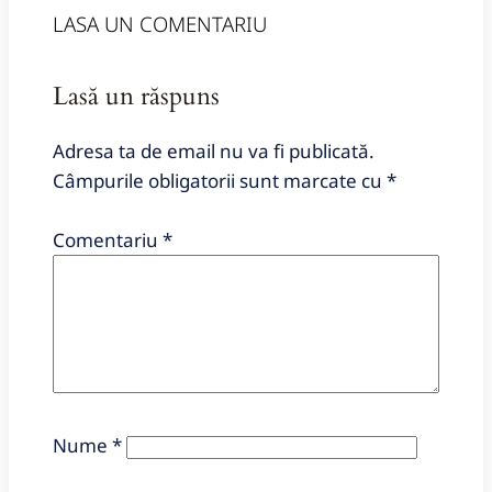
LASA UN COMENTARIU
Lasă un răspuns
Adresa ta de email nu va fi publicată.
Câmpurile obligatorii sunt marcate cu
*
Comentariu
*
Nume
*