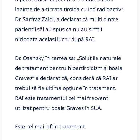
înainte de a-ți trata tiroida cu iod radioactiv”,
Dr. Sarfraz Zaidi, a declarat că mulți dintre
pacienții săi au spus ca nu au simțit
niciodata același lucru după RAI.
Dr. Osansky în cartea sa: „Soluțiile naturale
de tratament pentru hipertiroidism și boala
Graves” a declarat că, consideră că RAI ar
trebui să fie ultima opțiune în tratament.
RAI este tratamentul cel mai frecvent
utilizat pentru boala Graves în SUA.
Este cel mai ieftin tratament.