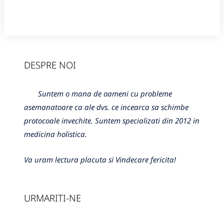
DESPRE NOI
Suntem o mana de oameni cu probleme
asemanatoare ca ale dvs. ce incearca sa schimbe
protocoale invechite. Suntem specializati din 2012 in
medicina holistica.
Va uram lectura placuta si Vindecare fericita!
URMARITI-NE