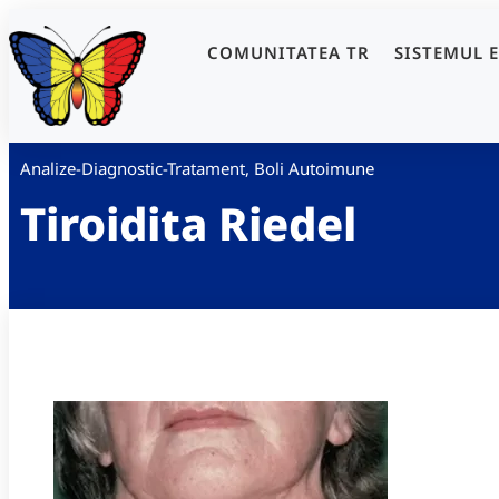
COMUNITATEA TR
SISTEMUL 
Analize-Diagnostic-Tratament
,
Boli Autoimune
Tiroidita Riedel