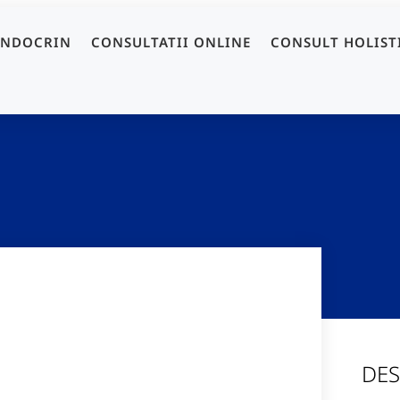
ENDOCRIN
CONSULTATII ONLINE
CONSULT HOLIST
DES