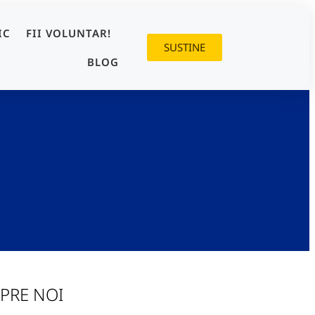
IC
FII VOLUNTAR!
SUSTINE
BLOG
PRE NOI