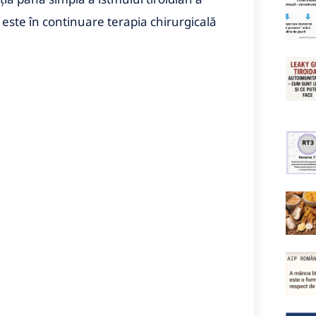
 este în continuare terapia chirurgicală