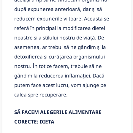
după expunerea anterioară, dar și să
reducem expunerile viitoare. Aceasta se
referă în principal la modificarea dietei
noastre și a stilului nostru de viață. De
asemenea, ar trebui să ne gândim și la
detoxifierea și curățarea organismului
nostru. În tot ce facem, trebuie să ne
gândim la reducerea inflamației. Dacă
putem face acest lucru, vom ajunge pe
calea spre recuperare.
SĂ FACEM ALEGERILE ALIMENTARE
CORECTE:
DIETA