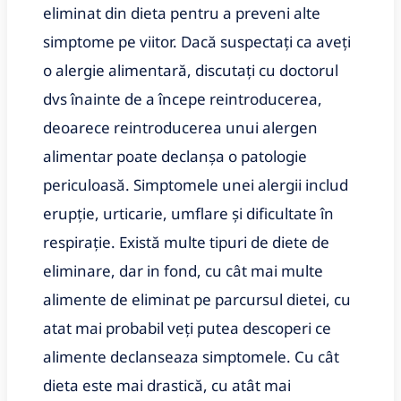
eliminat din dieta pentru a preveni alte
simptome pe viitor. Dacă suspectați ca aveți
o alergie alimentară, discutați cu doctorul
dvs înainte de a începe reintroducerea,
deoarece reintroducerea unui alergen
alimentar poate declanșa o patologie
periculoasă. Simptomele unei alergii includ
erupție, urticarie, umflare și dificultate în
respirație. Există multe tipuri de diete de
eliminare, dar in fond, cu cât mai multe
alimente de eliminat pe parcursul dietei, cu
atat mai probabil veți putea descoperi ce
alimente declanseaza simptomele. Cu cât
dieta este mai drastică, cu atât mai