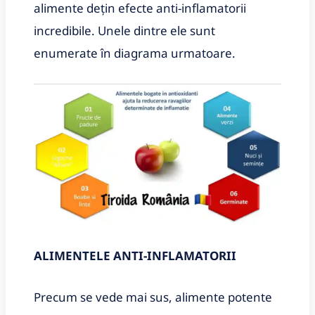
alimente dețin efecte anti-inflamatorii
incredibile. Unele dintre ele sunt
enumerate în diagrama urmatoare.
ALIMENTELE ANTI-INFLAMATORII
Precum se vede mai sus, alimente potente