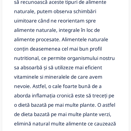
să recunoască aceste tipuri de alimente
naturale, putem observa schimbări
uimitoare când ne reorientam spre
alimente naturale, integrale în loc de
alimente procesate. Alimentele naturale
conțin deasemenea cel mai bun profil
nutritional, ce permite organismului nostru
sa absoarbă și să utilizeze mai eficient
vitaminele si mineralele de care avem
nevoie. Astfel, o cale foarte bună de a
aborda inflamația cronică este să treceți pe
o dietă bazată pe mai multe plante. O astfel
de dieta bazată pe mai multe plante verzi,
elimină natural multe alimente ce cauzează