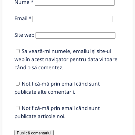
Nume
*
Email
*
Site web
Salvează-mi numele, emailul și site-ul
web în acest navigator pentru data viitoare
când o să comentez.
Notifică-mă prin email când sunt
publicate alte comentarii.
Notifică-mă prin email când sunt
publicate articole noi.