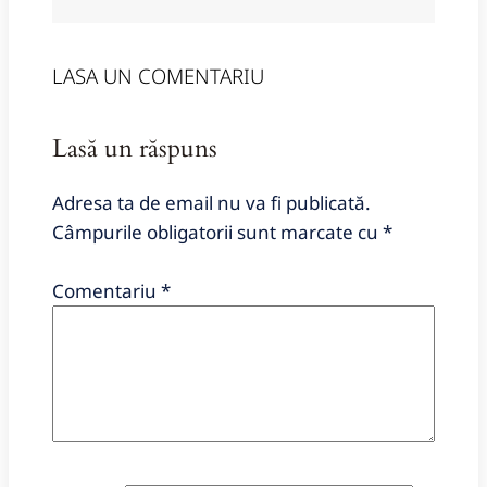
LASA UN COMENTARIU
Lasă un răspuns
Adresa ta de email nu va fi publicată.
Câmpurile obligatorii sunt marcate cu
*
Comentariu
*