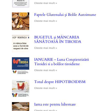
Citeste mai mult »
Faptele Glutenului și Bolile Autoimune
Citeste mai mult »
BUGETUL și MÂNCAREA
SĂNĂTOASĂ ÎN TIROIDA
Citeste mai mult »
IANUARIE – Luna Conștientizării
Tiroidei si a bolilor tiroidiene
Citeste mai mult »
Totul despre HIPOTIROIDISM
Citeste mai mult »
Iarna este pentru hibernare
Citeste mai mult »