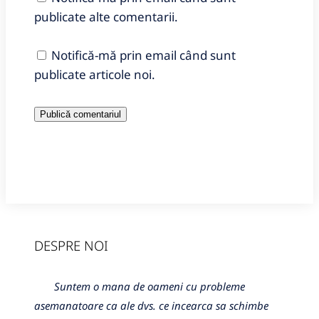
publicate alte comentarii.
Notifică-mă prin email când sunt
publicate articole noi.
DESPRE NOI
Suntem o mana de oameni cu probleme
asemanatoare ca ale dvs. ce incearca sa schimbe