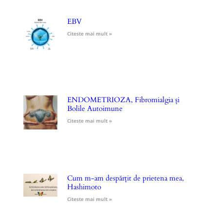
EBV
Citeste mai mult »
ENDOMETRIOZA, Fibromialgia și
Bolile Autoimune
Citeste mai mult »
Cum m-am despărțit de prietena mea,
Hashimoto
Citeste mai mult »