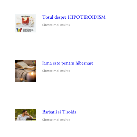
Totul despre HIPOTIROIDISM
Citeste mai mult »
Iarna este pentru hibernare
Citeste mai mult »
Barbatii si Tiroida
Citeste mai mult »