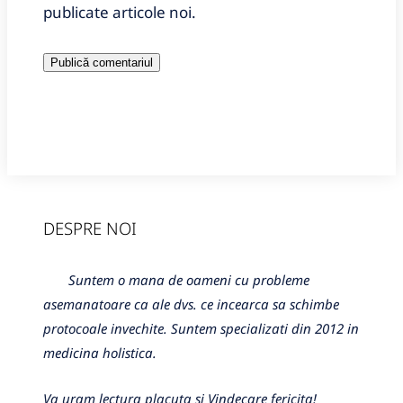
publicate articole noi.
DESPRE NOI
Suntem o mana de oameni cu probleme
asemanatoare ca ale dvs. ce incearca sa schimbe
protocoale invechite. Suntem specializati din 2012 in
medicina holistica.
Va uram lectura placuta si Vindecare fericita!