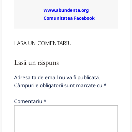
www.abundenta.org
Comunitatea Facebook
LASA UN COMENTARIU
Lasă un răspuns
Adresa ta de email nu va fi publicată.
Câmpurile obligatorii sunt marcate cu
*
Comentariu
*