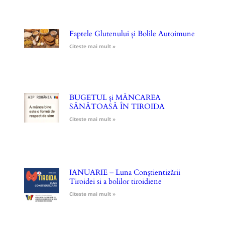
Faptele Glutenului și Bolile Autoimune
Citeste mai mult »
BUGETUL și MÂNCAREA
SĂNĂTOASĂ ÎN TIROIDA
Citeste mai mult »
IANUARIE – Luna Conștientizării
Tiroidei si a bolilor tiroidiene
Citeste mai mult »