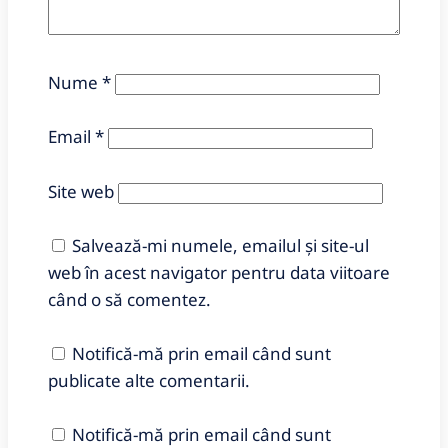
Nume
*
Email
*
Site web
Salvează-mi numele, emailul și site-ul
web în acest navigator pentru data viitoare
când o să comentez.
Notifică-mă prin email când sunt
publicate alte comentarii.
Notifică-mă prin email când sunt