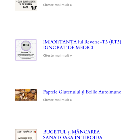
Citeste mai mult »
IMPORTANȚA lui Reverse-T3 (RT3)
IGNORAT DE MEDICI
Citeste mai mult »
Faptele Glutenului și Bolile Autoimune
Citeste mai mult »
BUGETUL și MÂNCAREA
SĂNĂTOASĂ ÎN TIROIDA