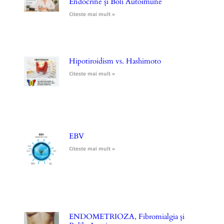
Endocrine și Boli Autoimune
Citeste mai mult »
Hipotiroidism vs. Hashimoto
Citeste mai mult »
EBV
Citeste mai mult »
ENDOMETRIOZA, Fibromialgia și