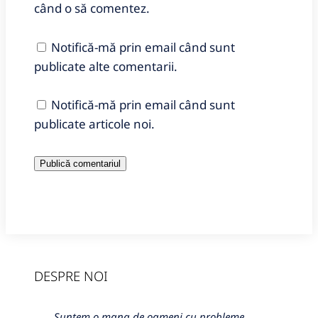
când o să comentez.
Notifică-mă prin email când sunt
publicate alte comentarii.
Notifică-mă prin email când sunt
publicate articole noi.
DESPRE NOI
Suntem o mana de oameni cu probleme