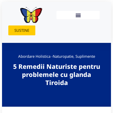
SUSTINE
Abordare Holistica -Naturopatie
,
Suplimente
5 Remedii Naturiste pentru
problemele cu glanda
Tiroida