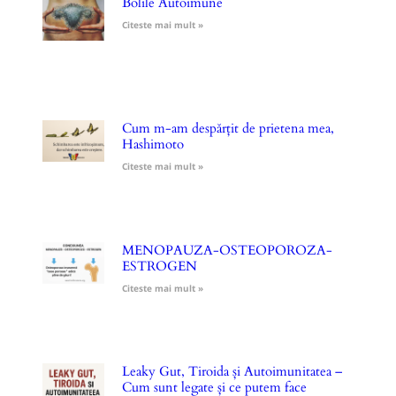
Bolile Autoimune
Citeste mai mult »
Cum m-am despărțit de prietena mea,
Hashimoto
Citeste mai mult »
MENOPAUZA-OSTEOPOROZA-
ESTROGEN
Citeste mai mult »
Leaky Gut, Tiroida și Autoimunitatea –
Cum sunt legate și ce putem face