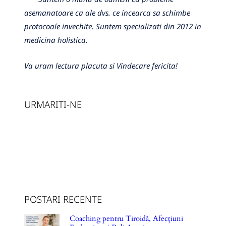
asemanatoare ca ale dvs. ce incearca sa schimbe
protocoale invechite. Suntem specializati din 2012 in
medicina holistica.
Va uram lectura placuta si Vindecare fericita!
URMARITI-NE
POSTARI RECENTE
Coaching pentru Tiroidă, Afecțiuni