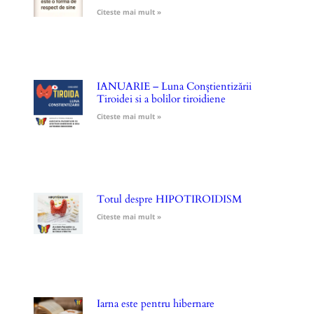
Citeste mai mult »
IANUARIE – Luna Conștientizării
Tiroidei si a bolilor tiroidiene
Citeste mai mult »
Totul despre HIPOTIROIDISM
Citeste mai mult »
Iarna este pentru hibernare