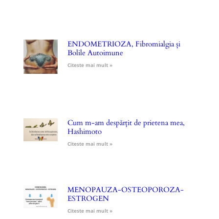
ENDOMETRIOZA, Fibromialgia și
Bolile Autoimune
Citeste mai mult »
Cum m-am despărțit de prietena mea,
Hashimoto
Citeste mai mult »
MENOPAUZA-OSTEOPOROZA-
ESTROGEN
Citeste mai mult »