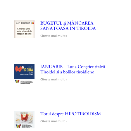
BUGETUL și MÂNCAREA
SĂNĂTOASĂ ÎN TIROIDA
Citeste mai mult »
IANUARIE – Luna Conștientizării
Tiroidei si a bolilor tiroidiene
Citeste mai mult »
Totul despre HIPOTIROIDISM
Citeste mai mult »