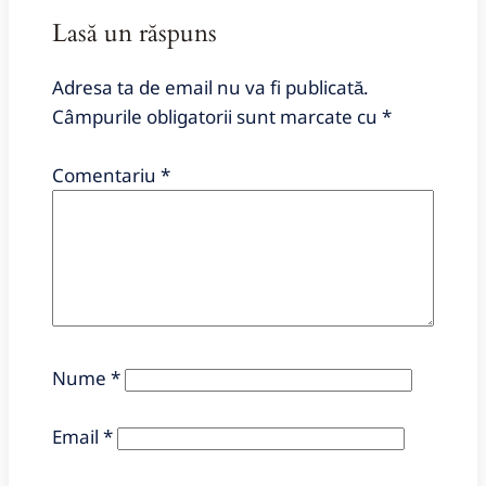
Lasă un răspuns
Adresa ta de email nu va fi publicată.
Câmpurile obligatorii sunt marcate cu
*
Comentariu
*
Nume
*
Email
*