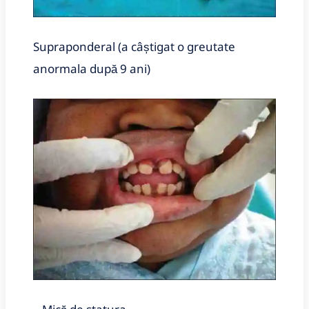
Supraponderal (a câștigat o greutate
anormala după 9 ani)