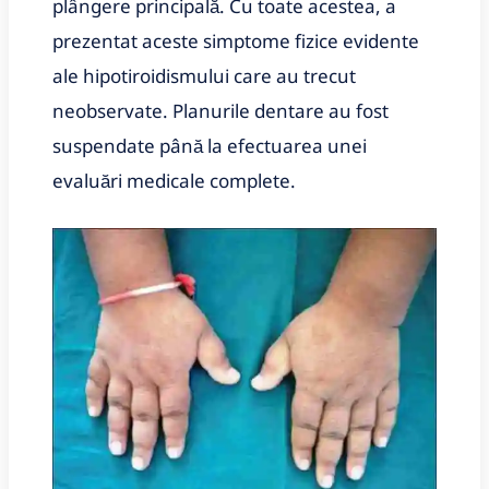
plângere principală. Cu toate acestea, a
prezentat aceste simptome fizice evidente
ale hipotiroidismului care au trecut
neobservate. Planurile dentare au fost
suspendate până la efectuarea unei
evaluări medicale complete.