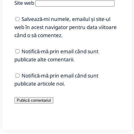
Site web
Salvează-mi numele, emailul și site-ul
web în acest navigator pentru data viitoare
când o să comentez.
Notifică-mă prin email când sunt
publicate alte comentarii.
Notifică-mă prin email când sunt
publicate articole noi.