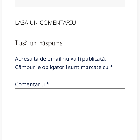
LASA UN COMENTARIU
Lasă un răspuns
Adresa ta de email nu va fi publicată.
Câmpurile obligatorii sunt marcate cu
*
Comentariu
*