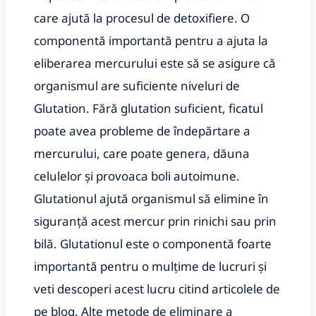
care ajută la procesul de detoxifiere. O
componentă importantă pentru a ajuta la
eliberarea mercurului este să se asigure că
organismul are suficiente niveluri de
Glutation. Fără glutation suficient, ficatul
poate avea probleme de îndepărtare a
mercurului, care poate genera, dăuna
celulelor și provoaca boli autoimune.
Glutationul ajută organismul să elimine în
siguranță acest mercur prin rinichi sau prin
bilă. Glutationul este o componentă foarte
importantă pentru o mulțime de lucruri și
veti descoperi acest lucru citind articolele de
pe blog. Alte metode de eliminare a