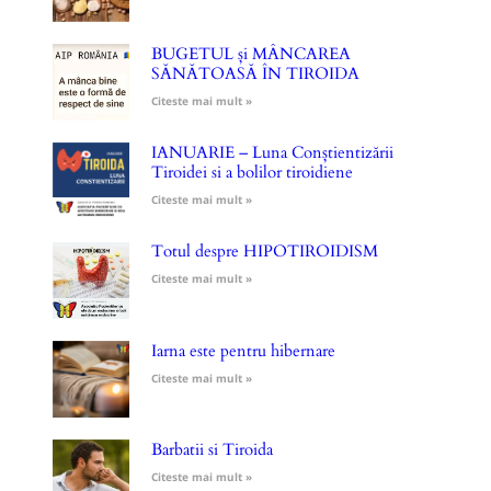
BUGETUL și MÂNCAREA
SĂNĂTOASĂ ÎN TIROIDA
Citeste mai mult »
IANUARIE – Luna Conștientizării
Tiroidei si a bolilor tiroidiene
Citeste mai mult »
Totul despre HIPOTIROIDISM
Citeste mai mult »
Iarna este pentru hibernare
Citeste mai mult »
Barbatii si Tiroida
Citeste mai mult »