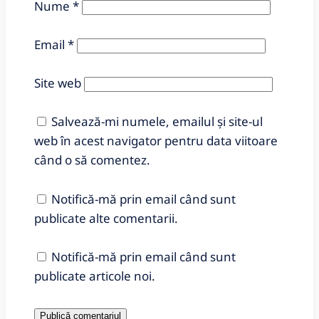
Nume
*
Email
*
Site web
Salvează-mi numele, emailul și site-ul
web în acest navigator pentru data viitoare
când o să comentez.
Notifică-mă prin email când sunt
publicate alte comentarii.
Notifică-mă prin email când sunt
publicate articole noi.