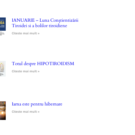
IANUARIE – Luna Conștientizării
Tiroidei si a bolilor tiroidiene
Citeste mai mult »
Totul despre HIPOTIROIDISM
Citeste mai mult »
Iarna este pentru hibernare
Citeste mai mult »