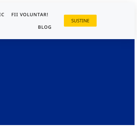
IC
FII VOLUNTAR!
SUSTINE
BLOG