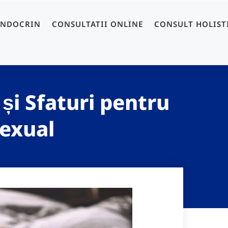
ENDOCRIN
CONSULTATII ONLINE
CONSULT HOLIST
 și Sfaturi pentru
sexual