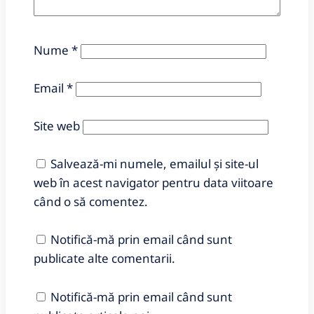
Nume
*
Email
*
Site web
Salvează-mi numele, emailul și site-ul
web în acest navigator pentru data viitoare
când o să comentez.
Notifică-mă prin email când sunt
publicate alte comentarii.
Notifică-mă prin email când sunt