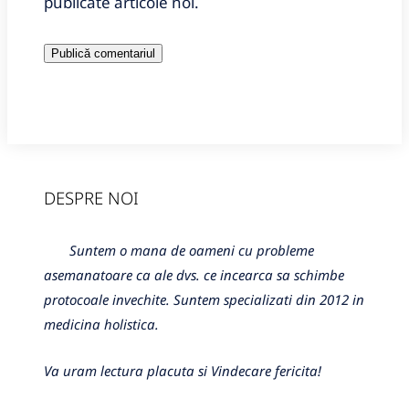
publicate articole noi.
DESPRE NOI
Suntem o mana de oameni cu probleme
asemanatoare ca ale dvs. ce incearca sa schimbe
protocoale invechite. Suntem specializati din 2012 in
medicina holistica.
Va uram lectura placuta si Vindecare fericita!