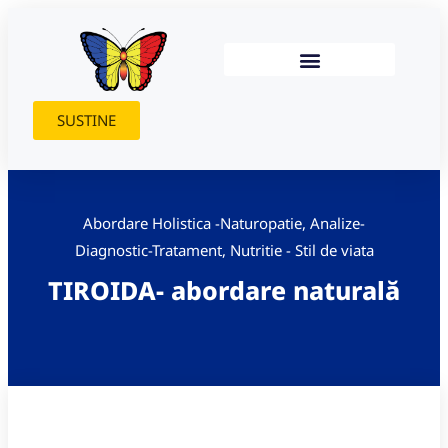
SUSTINE
Abordare Holistica -Naturopatie
,
Analize-
Diagnostic-Tratament
,
Nutritie - Stil de viata
TIROIDA- abordare naturală