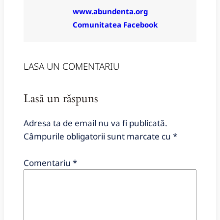
www.abundenta.org
Comunitatea Facebook
LASA UN COMENTARIU
Lasă un răspuns
Adresa ta de email nu va fi publicată.
Câmpurile obligatorii sunt marcate cu
*
Comentariu
*