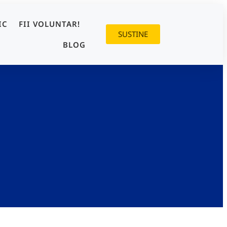
IC
FII VOLUNTAR!
SUSTINE
BLOG