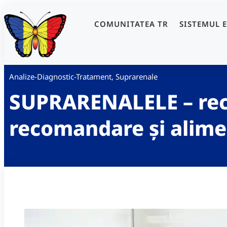
COMUNITATEA TR
SISTEMUL 
Analize-Diagnostic-Tratament
,
Suprarenale
SUPRARENALELE – rec
recomandare și alime