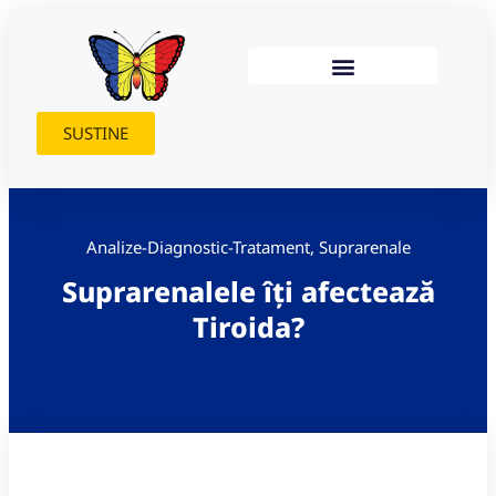
SUSTINE
Analize-Diagnostic-Tratament
,
Suprarenale
Suprarenalele îți afectează
Tiroida?