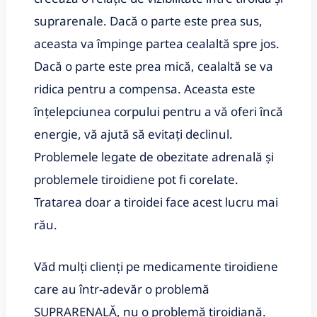
suprarenale. Dacă o parte este prea sus,
aceasta va împinge partea cealaltă spre jos.
Dacă o parte este prea mică, cealaltă se va
ridica pentru a compensa. Aceasta este
înțelepciunea corpului pentru a vă oferi încă
energie, vă ajută să evitați declinul.
Problemele legate de obezitate adrenală și
problemele tiroidiene pot fi corelate.
Tratarea doar a tiroidei face acest lucru mai
rău.
Văd mulți clienți pe medicamente tiroidiene
care au într-adevăr o problemă
SUPRARENALĂ, nu o problemă tiroidiană.