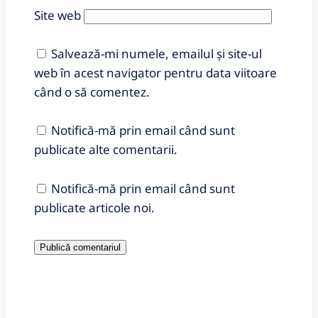
Site web
Salvează-mi numele, emailul și site-ul
web în acest navigator pentru data viitoare
când o să comentez.
Notifică-mă prin email când sunt
publicate alte comentarii.
Notifică-mă prin email când sunt
publicate articole noi.