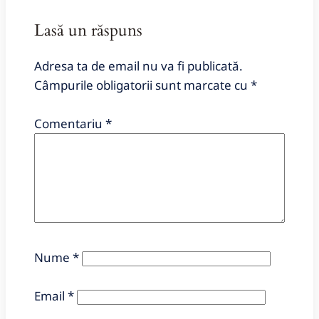
Lasă un răspuns
Adresa ta de email nu va fi publicată.
Câmpurile obligatorii sunt marcate cu
*
Comentariu
*
Nume
*
Email
*