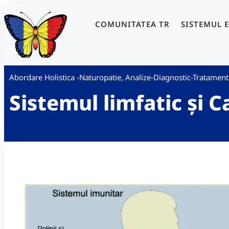
COMUNITATEA TR
SISTEMUL 
Abordare Holistica -Naturopatie
,
Analize-Diagnostic-Tratament
Sistemul limfatic și 