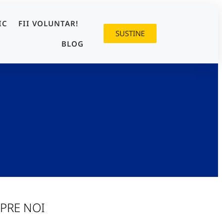
IC
FII VOLUNTAR!
SUSTINE
BLOG
PRE NOI