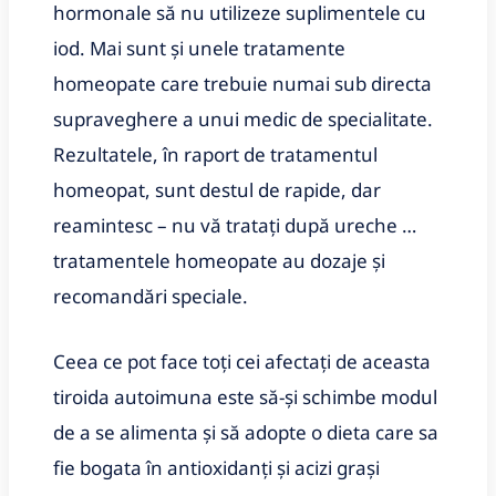
hormonale să nu utilizeze suplimentele cu
iod. Mai sunt și unele tratamente
homeopate care trebuie numai sub directa
supraveghere a unui medic de specialitate.
Rezultatele, în raport de tratamentul
homeopat, sunt destul de rapide, dar
reamintesc – nu vă tratați după ureche …
tratamentele homeopate au dozaje și
recomandări speciale.
Ceea ce pot face toți cei afectați de aceasta
tiroida autoimuna este să-și schimbe modul
de a se alimenta și să adopte o dieta care sa
fie bogata în antioxidanți și acizi grași