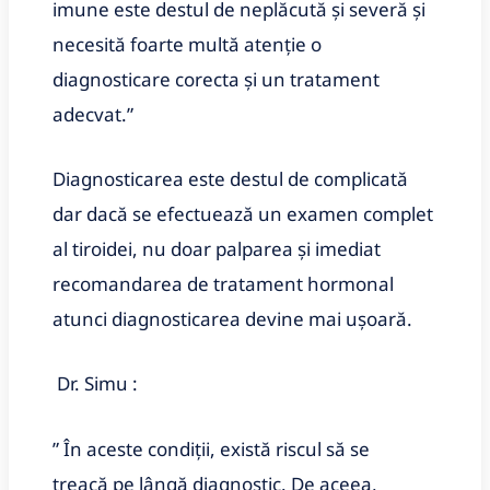
imune este destul de neplăcută și severă și
necesită foarte multă atenție o
diagnosticare corecta și un tratament
adecvat.”
Diagnosticarea este destul de complicată
dar dacă se efectuează un examen complet
al tiroidei, nu doar palparea și imediat
recomandarea de tratament hormonal
atunci diagnosticarea devine mai ușoară.
Dr. Simu :
” În aceste condiții, există riscul să se
treacă pe lângă diagnostic. De aceea,