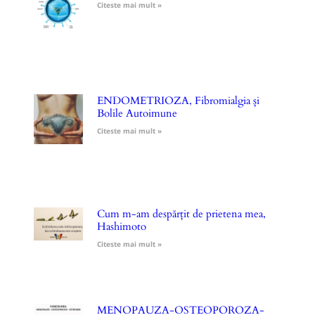
Citeste mai mult »
ENDOMETRIOZA, Fibromialgia și
Bolile Autoimune
Citeste mai mult »
Cum m-am despărțit de prietena mea,
Hashimoto
Citeste mai mult »
MENOPAUZA-OSTEOPOROZA-