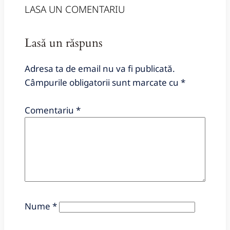
LASA UN COMENTARIU
Lasă un răspuns
Adresa ta de email nu va fi publicată.
Câmpurile obligatorii sunt marcate cu
*
Comentariu
*
Nume
*