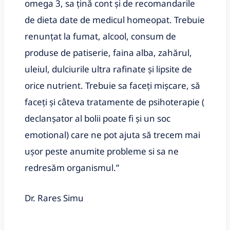
omega 3, sa țină cont și de recomandarile
de dieta date de medicul homeopat. Trebuie
renunțat la fumat, alcool, consum de
produse de patiserie, faina alba, zahărul,
uleiul, dulciurile ultra rafinate și lipsite de
orice nutrient. Trebuie sa faceți mișcare, să
faceți și câteva tratamente de psihoterapie (
declanșator al bolii poate fi și un soc
emotional) care ne pot ajuta să trecem mai
ușor peste anumite probleme si sa ne
redresăm organismul.”
Dr. Rares Simu