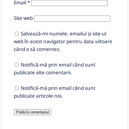
Email
*
Site web
Salvează-mi numele, emailul și site-ul
web în acest navigator pentru data viitoare
când o să comentez.
Notifică-mă prin email când sunt
publicate alte comentarii.
Notifică-mă prin email când sunt
publicate articole noi.