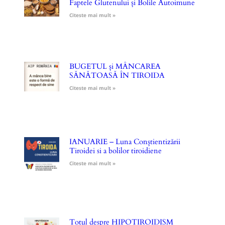
Faptele Glutenului și Bolile Autoimune
Citeste mai mult »
BUGETUL și MÂNCAREA
SĂNĂTOASĂ ÎN TIROIDA
Citeste mai mult »
IANUARIE – Luna Conștientizării
Tiroidei si a bolilor tiroidiene
Citeste mai mult »
Totul despre HIPOTIROIDISM