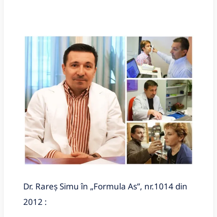
Dr. Rareș Simu în „Formula As”, nr.1014 din
2012 :