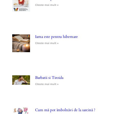
Citeste mai mult »
Iarna este pentru hibernare
Citeste mai mult »
Barbatii si Tiroida
Citeste mai mult »
Cum mă pot îmbolnăvi de la sarcină ?