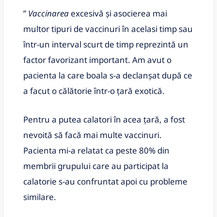
”
Vaccinarea
excesivă și asocierea mai
multor tipuri de vaccinuri în acelasi timp sau
într-un interval scurt de timp reprezintă un
factor favorizant important. Am avut o
pacienta la care boala s-a declanșat după ce
a facut o călătorie într-o țară exotică.
Pentru a putea calatori în acea țară, a fost
nevoită să facă mai multe vaccinuri.
Pacienta mi-a relatat ca peste 80% din
membrii grupului care au participat la
calatorie s-au confruntat apoi cu probleme
similare
.