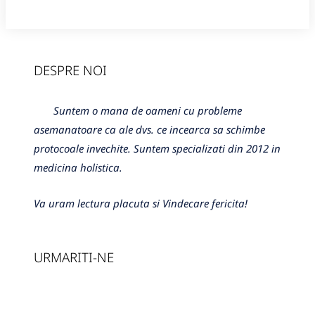
DESPRE NOI
Suntem o mana de oameni cu probleme
asemanatoare ca ale dvs. ce incearca sa schimbe
protocoale invechite. Suntem specializati din 2012 in
medicina holistica.
Va uram lectura placuta si Vindecare fericita!
URMARITI-NE