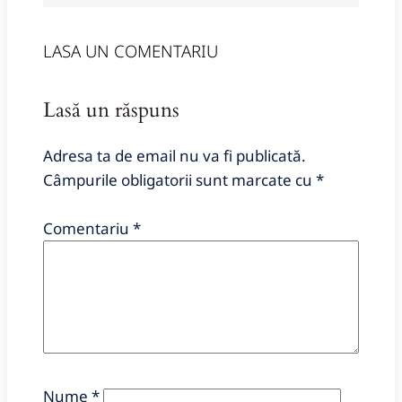
LASA UN COMENTARIU
Lasă un răspuns
Adresa ta de email nu va fi publicată.
Câmpurile obligatorii sunt marcate cu
*
Comentariu
*
Nume
*