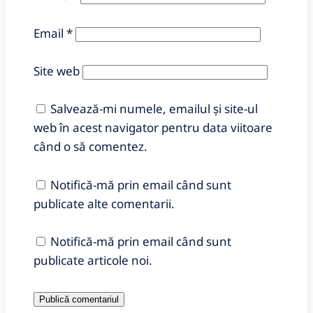
Email
*
Site web
Salvează-mi numele, emailul și site-ul
web în acest navigator pentru data viitoare
când o să comentez.
Notifică-mă prin email când sunt
publicate alte comentarii.
Notifică-mă prin email când sunt
publicate articole noi.