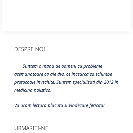
DESPRE NOI
Suntem o mana de oameni cu probleme
asemanatoare ca ale dvs. ce incearca sa schimbe
protocoale invechite. Suntem specializati din 2012 in
medicina holistica.
Va uram lectura placuta si Vindecare fericita!
URMARITI-NE