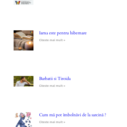
Iarna este pentru hibernare
Citeste mai mult »
Barbatii si Tiroida
Citeste mai mult »
Cum mă pot îmbolnăvi de la sarcină ?
Citeste mai mult »