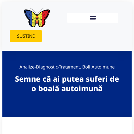
SUSTINE
Analize-Diagnostic-Tratament
,
Boli Autoimune
Semne că ai putea suferi de
o boală autoimună