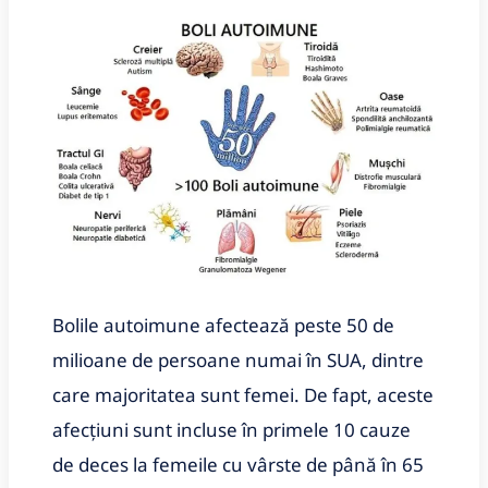
Bolile autoimune afectează peste 50 de
milioane de persoane numai în SUA, dintre
care majoritatea sunt femei. De fapt, aceste
afecțiuni sunt incluse în primele 10 cauze
de deces la femeile cu vârste de până în 65