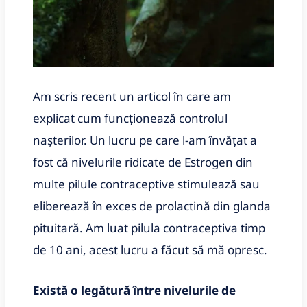
Am scris recent un articol în care am
explicat cum funcționează controlul
nașterilor. Un lucru pe care l-am învățat a
fost că nivelurile ridicate de Estrogen din
multe pilule contraceptive stimulează sau
eliberează în exces de prolactină din glanda
pituitară. Am luat pilula contraceptiva timp
de 10 ani, acest lucru a făcut să mă opresc.
Există o legătură între nivelurile de