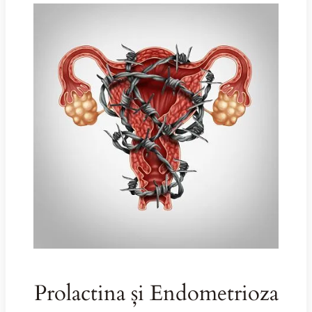
Prolactina și Endometrioza