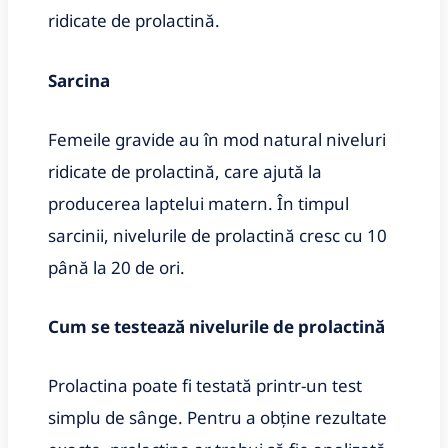
ridicate de prolactină.
Sarcina
Femeile gravide au în mod natural niveluri
ridicate de prolactină, care ajută la
producerea laptelui matern. În timpul
sarcinii, nivelurile de prolactină cresc cu 10
până la 20 de ori.
Cum se testează nivelurile de prolactină
Prolactina poate fi testată printr-un test
simplu de sânge. Pentru a obține rezultate