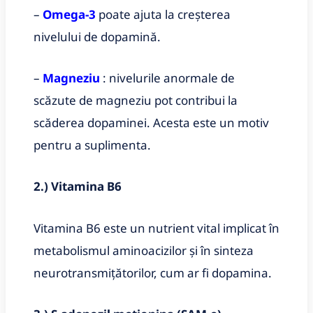
–
Omega-3
poate ajuta la creșterea
nivelului de dopamină.
–
Magneziu
: nivelurile anormale de
scăzute de magneziu pot contribui la
scăderea dopaminei. Acesta este un motiv
pentru a suplimenta.
2.) Vitamina B6
Vitamina B6 este un nutrient vital implicat în
metabolismul aminoacizilor și în sinteza
neurotransmițătorilor, cum ar fi dopamina.