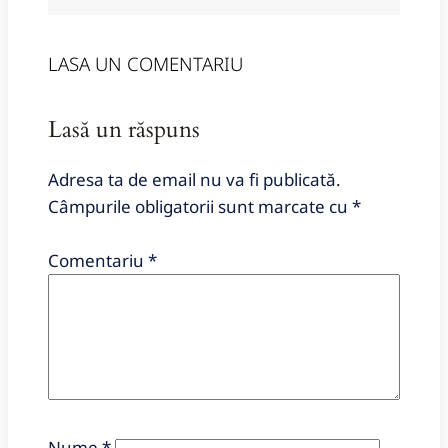
LASA UN COMENTARIU
Lasă un răspuns
Adresa ta de email nu va fi publicată.
Câmpurile obligatorii sunt marcate cu
*
Comentariu
*
Nume
*