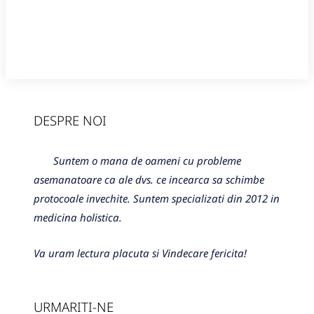
DESPRE NOI
Suntem o mana de oameni cu probleme
asemanatoare ca ale dvs. ce incearca sa schimbe
protocoale invechite. Suntem specializati din 2012 in
medicina holistica.
Va uram lectura placuta si Vindecare fericita!
URMARITI-NE