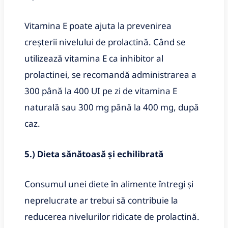
Vitamina E poate ajuta la prevenirea
creșterii nivelului de prolactină. Când se
utilizează vitamina E ca inhibitor al
prolactinei, se recomandă administrarea a
300 până la 400 UI pe zi de vitamina E
naturală sau 300 mg până la 400 mg, după
caz.
5.) Dieta sănătoasă și echilibrată
Consumul unei diete în alimente întregi și
neprelucrate ar trebui să contribuie la
reducerea nivelurilor ridicate de prolactină.