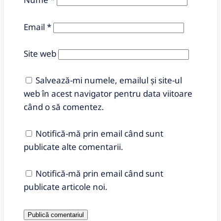
Email
*
Site web
Salvează-mi numele, emailul și site-ul
web în acest navigator pentru data viitoare
când o să comentez.
Notifică-mă prin email când sunt
publicate alte comentarii.
Notifică-mă prin email când sunt
publicate articole noi.