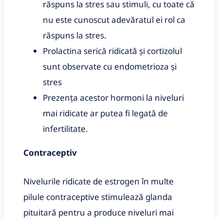
răspuns la stres sau stimuli, cu toate că
nu este cunoscut adevăratul ei rol ca
răspuns la stres.
Prolactina serică ridicată și cortizolul
sunt observate cu endometrioza și
stres
Prezența acestor hormoni la niveluri
mai ridicate ar putea fi legată de
infertilitate.
Contraceptiv
Nivelurile ridicate de estrogen în multe
pilule contraceptive stimulează glanda
pituitară pentru a produce niveluri mai