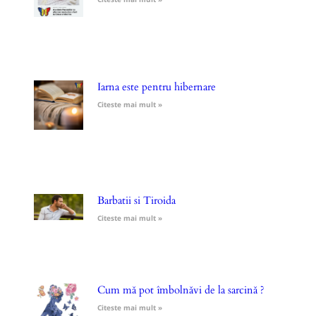
Iarna este pentru hibernare
Citeste mai mult »
Barbatii si Tiroida
Citeste mai mult »
Cum mă pot îmbolnăvi de la sarcină ?
Citeste mai mult »