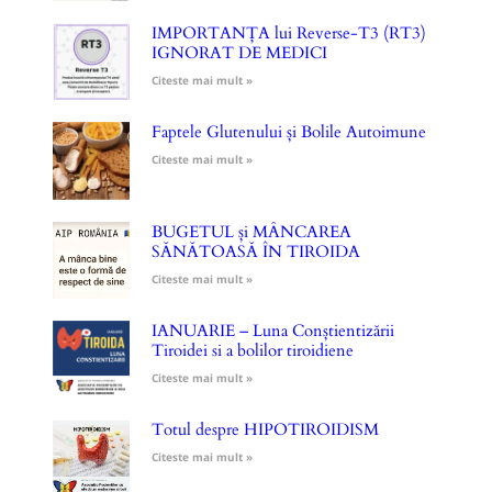
IMPORTANȚA lui Reverse-T3 (RT3)
IGNORAT DE MEDICI
Citeste mai mult »
Faptele Glutenului și Bolile Autoimune
Citeste mai mult »
BUGETUL și MÂNCAREA
SĂNĂTOASĂ ÎN TIROIDA
Citeste mai mult »
IANUARIE – Luna Conștientizării
Tiroidei si a bolilor tiroidiene
Citeste mai mult »
Totul despre HIPOTIROIDISM
Citeste mai mult »