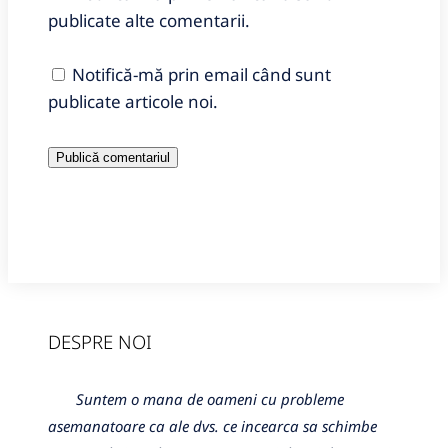
publicate alte comentarii.
Notifică-mă prin email când sunt
publicate articole noi.
DESPRE NOI
Suntem o mana de oameni cu probleme
asemanatoare ca ale dvs. ce incearca sa schimbe