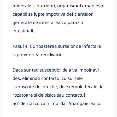
minerale si nutrienti, organismul uman este
capabil sa lupte impotriva deficientelor
generate de infestarea cu paraziti
intestinali
.
Pasul 4: Cunoasterea surselor de infectare
si prevenirea recidivarii.
Daca sunteti susceptibil de a va imbolnavi
des, eliminati contactul cu sursele
cunoscute de infectie, de exemplu fecale de
rozatoare si de pisica sau contactul
accidental cu caini murdari/mangaierea lor.