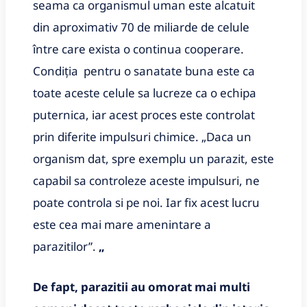
seama ca organismul uman este alcatuit
din aproximativ 70 de miliarde de celule
între care exista o continua cooperare.
Condiția pentru o sanatate buna este ca
toate aceste celule sa lucreze ca o echipa
puternica, iar acest proces este controlat
prin diferite impulsuri chimice. „Daca un
organism dat, spre exemplu un parazit, este
capabil sa controleze aceste impulsuri, ne
poate controla si pe noi. Iar fix acest lucru
este cea mai mare amenintare a
parazitilor”.
„
De fapt, parazitii au omorat mai multi