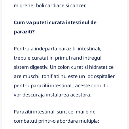
migrene, boli cardiace si cancer.
Cum va puteti curata intestinul de
paraziti?
Pentru a indeparta parazitii intestinali,
trebuie curatat in primul rand intregul
sistem digestiv. Un colon curat si hidratat ce
are muschii tonifiati nu este un loc ospitalier
pentru parazitii intestinali; aceste conditii
vor descuraja instalarea acestora.
Parazitii intestinali sunt cel mai bine
combatuti printr-o abordare multipla: