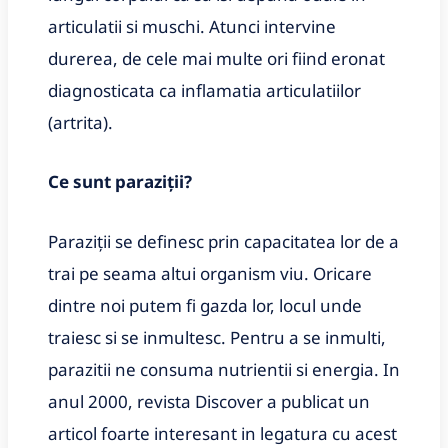
articulatii si muschi. Atunci intervine
durerea, de cele mai multe ori fiind eronat
diagnosticata ca inflamatia articulatiilor
(artrita).
Ce sunt paraziții?
Paraziții se definesc prin capacitatea lor de a
trai pe seama altui organism viu. Oricare
dintre noi putem fi gazda lor, locul unde
traiesc si se inmultesc. Pentru a se inmulti,
parazitii ne consuma nutrientii si energia. In
anul 2000, revista Discover a publicat un
articol foarte interesant in legatura cu acest