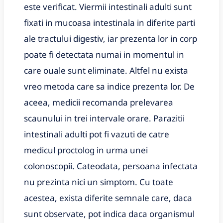
este verificat. Viermii intestinali adulti sunt
fixati in mucoasa intestinala in diferite parti
ale tractului digestiv, iar prezenta lor in corp
poate fi detectata numai in momentul in
care ouale sunt eliminate. Altfel nu exista
vreo metoda care sa indice prezenta lor. De
aceea, medicii recomanda prelevarea
scaunului in trei intervale orare. Parazitii
intestinali adulti pot fi vazuti de catre
medicul proctolog in urma unei
colonoscopii. Cateodata, persoana infectata
nu prezinta nici un simptom. Cu toate
acestea, exista diferite semnale care, daca
sunt observate, pot indica daca organismul