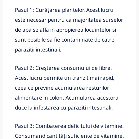
Pasul 1: Curățarea plantelor. Acest lucru
este necesar pentru ca majoritatea surselor
de apa se afla in apropierea locuintelor si
sunt posibile sa fie contaminate de catre
parazitii intestinali.
Pasul 2: Creșterea consumului de fibre.
Acest lucru permite un tranzit mai rapid,
ceea ce previne acumularea resturilor
alimentare in colon. Acumularea acestora
duce la infestarea cu paraziti intestinali.
Pasul 3: Combaterea deficitului de vitamine.
Consumand cantități suficiente de vitamine,