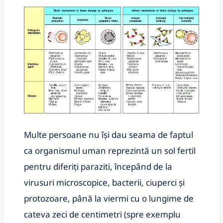
Multe persoane nu își dau seama de faptul
ca organismul uman reprezintă un sol fertil
pentru diferiți paraziti, începând de la
virusuri microscopice, bacterii, ciuperci și
protozoare, până la viermi cu o lungime de
cateva zeci de centimetri (spre exemplu