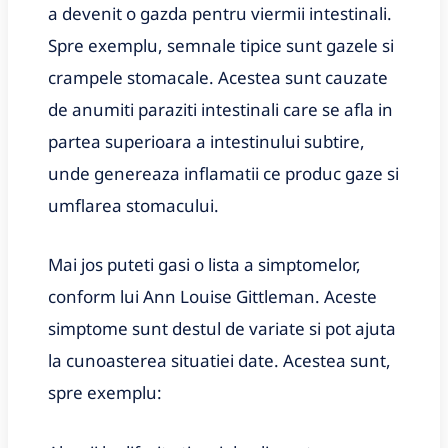
a devenit o gazda pentru viermii intestinali.
Spre exemplu, semnale tipice sunt gazele si
crampele stomacale. Acestea sunt cauzate
de anumiti paraziti intestinali care se afla in
partea superioara a intestinului subtire,
unde genereaza inflamatii ce produc gaze si
umflarea stomacului.
Mai jos puteti gasi o lista a simptomelor,
conform lui Ann Louise Gittleman. Aceste
simptome sunt destul de variate si pot ajuta
la cunoasterea situatiei date. Acestea sunt,
spre exemplu: