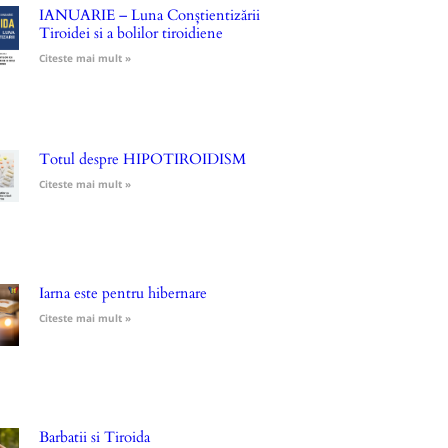
IANUARIE – Luna Conștientizării
Tiroidei si a bolilor tiroidiene
Citeste mai mult »
Totul despre HIPOTIROIDISM
Citeste mai mult »
Iarna este pentru hibernare
Citeste mai mult »
Barbatii si Tiroida