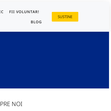
IC
FII VOLUNTAR!
SUSTINE
BLOG
PRE NOI