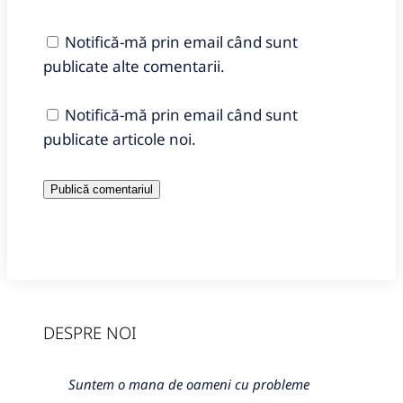
Notifică-mă prin email când sunt
publicate alte comentarii.
Notifică-mă prin email când sunt
publicate articole noi.
DESPRE NOI
Suntem o mana de oameni cu probleme