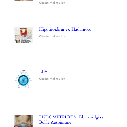
Citeste mai mult »
Hipotiroidism vs. Hashimoto
Citeste mai mult »
EBV
Citeste mai mult »
ENDOMETRIOZA, Fibromialgia și
Bolile Autoimune