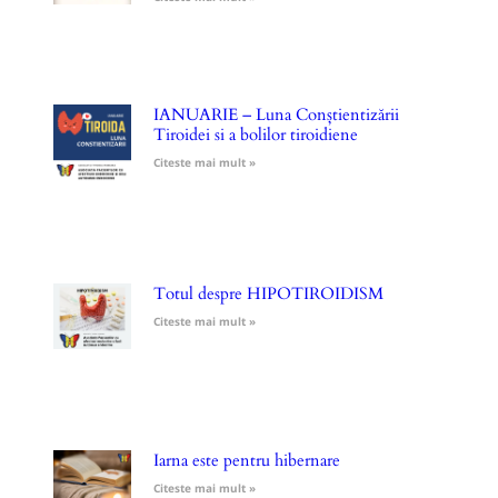
IANUARIE – Luna Conștientizării
Tiroidei si a bolilor tiroidiene
Citeste mai mult »
Totul despre HIPOTIROIDISM
Citeste mai mult »
Iarna este pentru hibernare
Citeste mai mult »