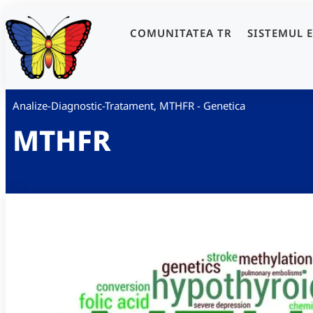
COMUNITATEA TR
SISTEMUL 
Analize-Diagnostic-Tratament
,
MTHFR - Genetica
MTHFR