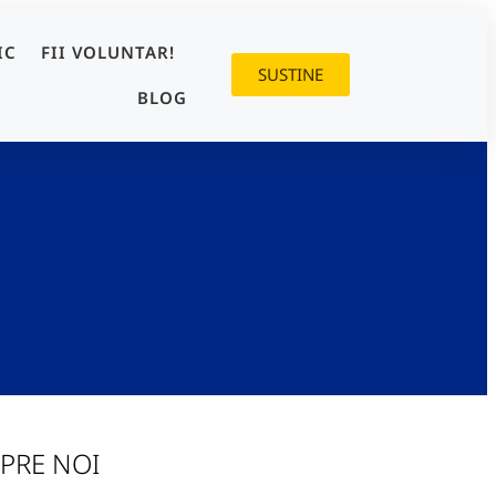
IC
FII VOLUNTAR!
SUSTINE
BLOG
PRE NOI