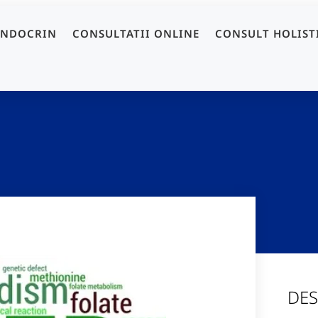
ENDOCRIN
CONSULTATII ONLINE
CONSULT HOLIST
DES