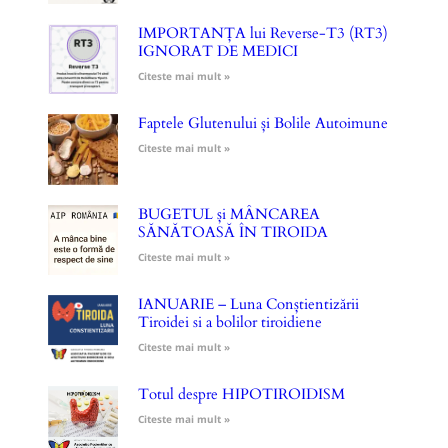
IMPORTANȚA lui Reverse-T3 (RT3)
IGNORAT DE MEDICI
Citeste mai mult »
Faptele Glutenului și Bolile Autoimune
Citeste mai mult »
BUGETUL și MÂNCAREA
SĂNĂTOASĂ ÎN TIROIDA
Citeste mai mult »
IANUARIE – Luna Conștientizării
Tiroidei si a bolilor tiroidiene
Citeste mai mult »
Totul despre HIPOTIROIDISM
Citeste mai mult »