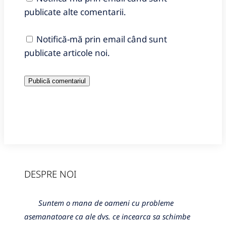
publicate alte comentarii.
Notifică-mă prin email când sunt
publicate articole noi.
DESPRE NOI
Suntem o mana de oameni cu probleme
asemanatoare ca ale dvs. ce incearca sa schimbe