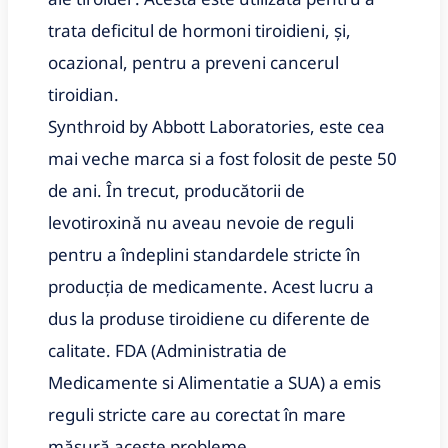
trata deficitul de hormoni tiroidieni, și,
ocazional, pentru a preveni cancerul
tiroidian.
Synthroid by Abbott Laboratories, este cea
mai veche marca si a fost folosit de peste 50
de ani. În trecut, producătorii de
levotiroxină nu aveau nevoie de reguli
pentru a îndeplini standardele stricte în
producția de medicamente. Acest lucru a
dus la produse tiroidiene cu diferente de
calitate. FDA (Administratia de
Medicamente si Alimentatie a SUA) a emis
reguli stricte care au corectat în mare
măsură aceste probleme.