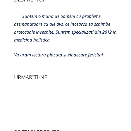
Suntem o mana de oameni cu probleme
asemanatoare ca ale dvs. ce incearca sa schimbe
protocoale invechite. Suntem specializati din 2012 in
medicina holistica.
Va uram lectura placuta si Vindecare fericita!
URMARITI-NE