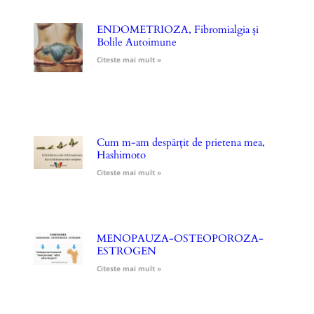
ENDOMETRIOZA, Fibromialgia și
Bolile Autoimune
Citeste mai mult »
Cum m-am despărțit de prietena mea,
Hashimoto
Citeste mai mult »
MENOPAUZA-OSTEOPOROZA-
ESTROGEN
Citeste mai mult »