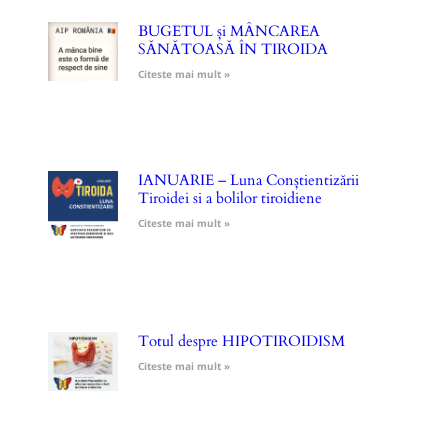
BUGETUL și MÂNCAREA
SĂNĂTOASĂ ÎN TIROIDA
Citeste mai mult »
IANUARIE – Luna Conștientizării
Tiroidei si a bolilor tiroidiene
Citeste mai mult »
Totul despre HIPOTIROIDISM
Citeste mai mult »