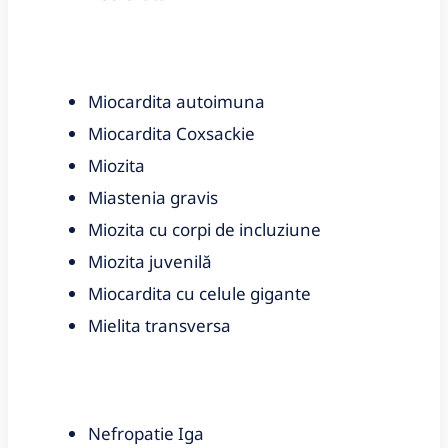
Miocardita autoimuna
Miocardita Coxsackie
Miozita
Miastenia gravis
Miozita cu corpi de incluziune
Miozita juvenilă
Miocardita cu celule gigante
Mielita transversa
Nefropatie Iga