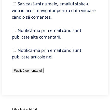
Salvează-mi numele, emailul și site-ul
web în acest navigator pentru data viitoare
când o să comentez.
Notifică-mă prin email când sunt
publicate alte comentarii.
Notifică-mă prin email când sunt
publicate articole noi.
DESPRE NOI