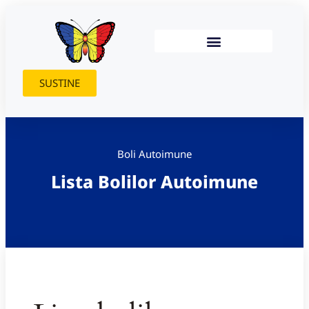
SUSTINE
Boli Autoimune
Lista Bolilor Autoimune